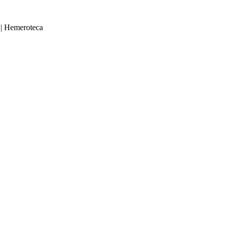
|
Hemeroteca