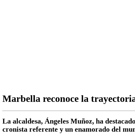
Marbella reconoce la trayector
La alcaldesa, Ángeles Muñoz, ha destacado 
cronista referente y un enamorado del mun