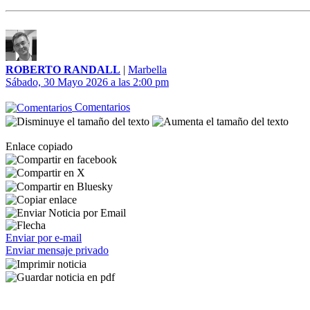
ROBERTO RANDALL
|
Marbella
Sábado, 30 Mayo 2026 a las 2:00 pm
Comentarios
Enlace copiado
Enviar por e-mail
Enviar mensaje privado