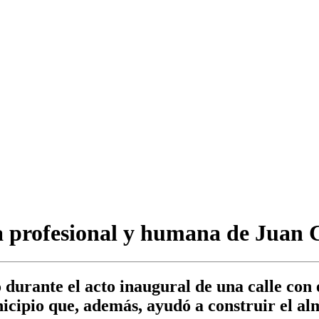
ia profesional y humana de Juan 
durante el acto inaugural de una calle con 
icipio que, además, ayudó a construir el al