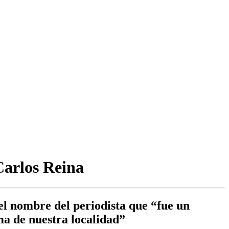
Carlos Reina
el nombre del periodista que “fue un
ma de nuestra localidad”