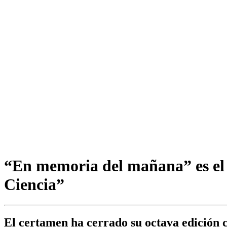
“En memoria del mañana” es el t
Ciencia”
El certamen ha cerrado su octava edición c