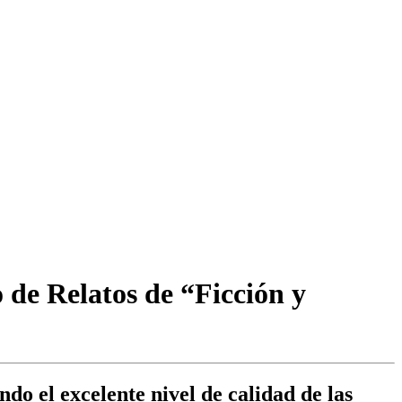
 de Relatos de “Ficción y
do el excelente nivel de calidad de las