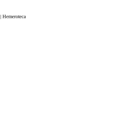
|
Hemeroteca