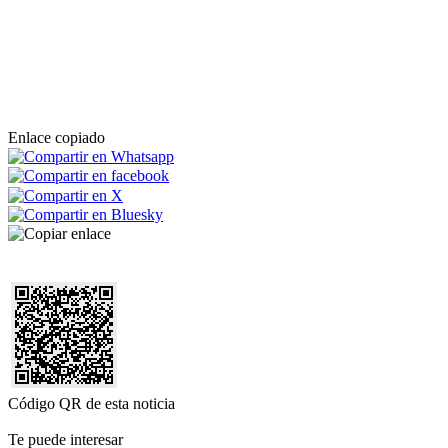
Enlace copiado
Código QR de esta noticia
Te puede interesar