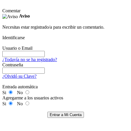
Comentar
Aviso
Necesitas estar registrado/a para escribir un comentario.
Identificarse
Usuario o Email
¿Todavía no se ha registrado?
Contraseña
¿Olvidó su Clave?
Entrada automática
Si
No
Agregarme a los usuarios activos
Si
No
Entrar a Mi Cuenta