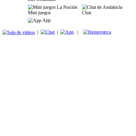
Mini juegos
Chat
App
|
|
|