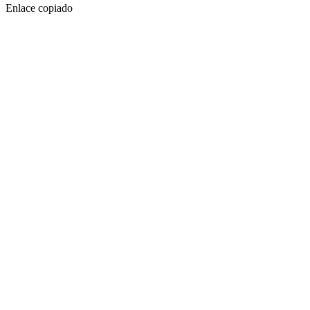
Enlace copiado