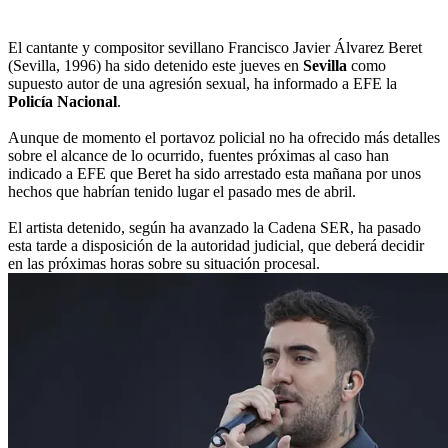
El cantante y compositor sevillano Francisco Javier Álvarez Beret
(Sevilla, 1996) ha sido detenido este jueves en
Sevilla
como
supuesto autor de una agresión sexual, ha informado a EFE la
Policía Nacional
.
Aunque de momento el portavoz policial no ha ofrecido más detalles
sobre el alcance de lo ocurrido, fuentes próximas al caso han
indicado a EFE que Beret ha sido arrestado esta mañana por unos
hechos que habrían tenido lugar el pasado mes de abril.
El artista detenido, según ha avanzado la Cadena SER, ha pasado
esta tarde a disposición de la autoridad judicial, que deberá decidir
en las próximas horas sobre su situación procesal.