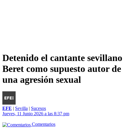
Detenido el cantante sevillano
Beret como supuesto autor de
una agresión sexual
EFE
|
Sevilla
|
Sucesos
Jueves, 11 Junio 2026 a las 8:37 pm
Comentarios