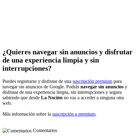
¿Quieres navegar sin anuncios y disfrutar
de una experiencia limpia y sin
interrupciones?
Puedes registrarse y disfrutar de una
suscripción premium
para
navegar sin anuncios de Google. Podrás
navegar sin anuncios
y
disfrutar de una experiencia limpia, sin interrupciones y segura
sabiendo que desde
La Noción
no vas a acceder a ninguna otra
web.
Más información sobre la
suscripción a premium
.
Comentarios