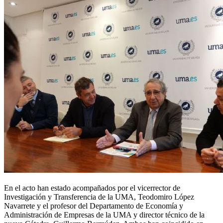
En el acto han estado acompañados por el vicerrector de
Investigación y Transferencia de la UMA, Teodomiro López
Navarrete y el profesor del Departamento de Economía y
Administración de Empresas de la UMA y director técnico de la