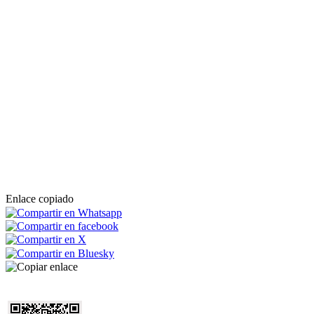
Enlace copiado