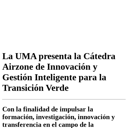
La UMA presenta la Cátedra
Airzone de Innovación y
Gestión Inteligente para la
Transición Verde
Con la finalidad de impulsar la
formación, investigación, innovación y
transferencia en el campo de la