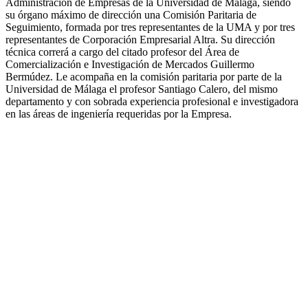
Administración de Empresas de la Universidad de Málaga, siendo
su órgano máximo de dirección una Comisión Paritaria de
Seguimiento, formada por tres representantes de la UMA y por tres
representantes de Corporación Empresarial Altra. Su dirección
técnica correrá a cargo del citado profesor del Área de
Comercialización e Investigación de Mercados Guillermo
Bermúdez. Le acompaña en la comisión paritaria por parte de la
Universidad de Málaga el profesor Santiago Calero, del mismo
departamento y con sobrada experiencia profesional e investigadora
en las áreas de ingeniería requeridas por la Empresa.