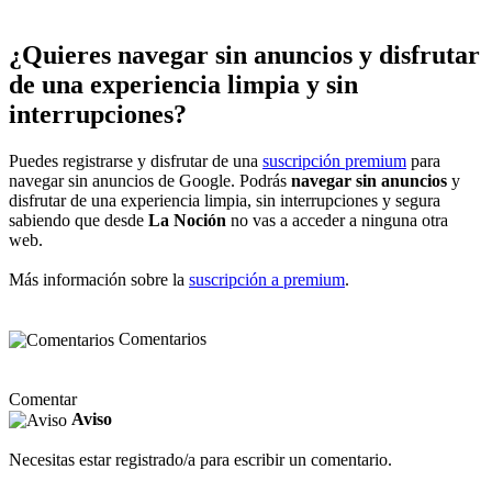
¿Quieres navegar sin anuncios y disfrutar
de una experiencia limpia y sin
interrupciones?
Puedes registrarse y disfrutar de una
suscripción premium
para
navegar sin anuncios de Google. Podrás
navegar sin anuncios
y
disfrutar de una experiencia limpia, sin interrupciones y segura
sabiendo que desde
La Noción
no vas a acceder a ninguna otra
web.
Más información sobre la
suscripción a premium
.
Comentarios
Comentar
Aviso
Necesitas estar registrado/a para escribir un comentario.