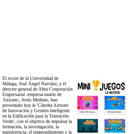
El rector de la Universidad de
Málaga, José Ángel Narváez, y el
director general de Altra Corporación
Empresarial -empresa matriz de
Airzone-, Jesús Mediato, han
presentado hoy la 'Cátedra Airzone
de Innovación y Gestión Inteligente
en la Edificación para la Transición
Verde', con el objetivo de impulsar la
formación, la investigación, la
transferencia, el emprendimiento y la