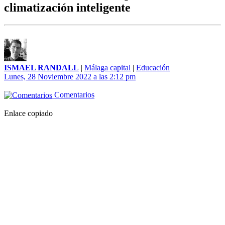
climatización inteligente
ISMAEL RANDALL
|
Málaga capital
|
Educación
Lunes, 28 Noviembre 2022 a las 2:12 pm
Comentarios
Enlace copiado