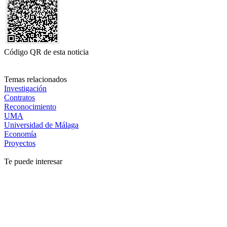
Código QR de esta noticia
Temas relacionados
Investigación
Contratos
Reconocimiento
UMA
Universidad de Málaga
Economía
Proyectos
Te puede interesar