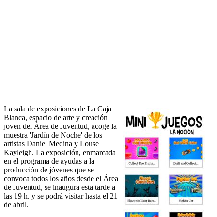
La sala de exposiciones de La Caja
Blanca, espacio de arte y creación
joven del Área de Juventud, acoge la
muestra 'Jardín de Noche' de los
artistas Daniel Medina y Louse
Kayleigh. La exposición, enmarcada
en el programa de ayudas a la
producción de jóvenes que se
convoca todos los años desde el Área
de Juventud, se inaugura esta tarde a
las 19 h. y se podrá visitar hasta el 21
de abril.