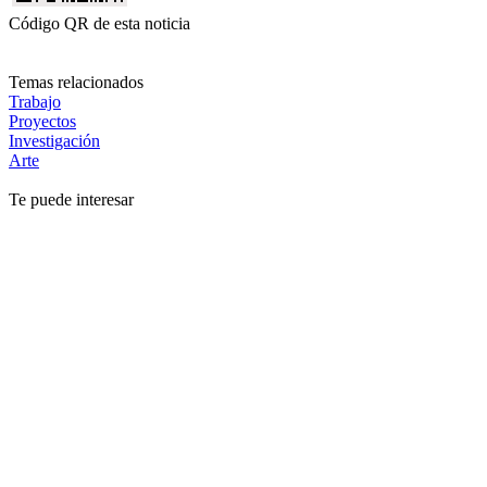
Código QR de esta noticia
Temas relacionados
Trabajo
Proyectos
Investigación
Arte
Te puede interesar