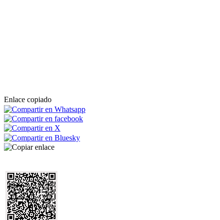
Enlace copiado