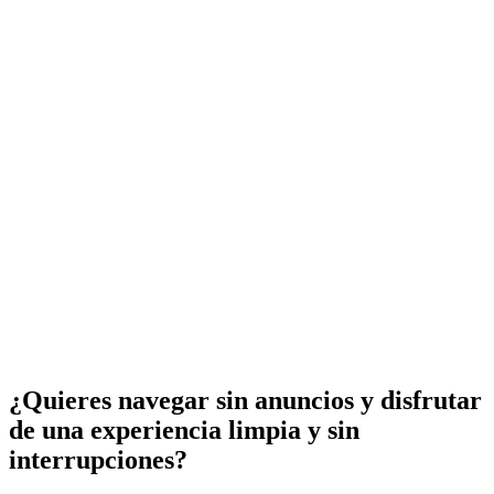
¿Quieres navegar sin anuncios y disfrutar
de una experiencia limpia y sin
interrupciones?