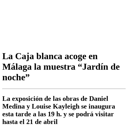
La Caja blanca acoge en
Málaga la muestra “Jardín de
noche”
La exposición de las obras de Daniel
Medina y Louise Kayleigh se inaugura
esta tarde a las 19 h. y se podrá visitar
hasta el 21 de abril