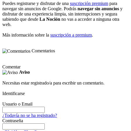
Puedes registrarse y disfrutar de una
suscripción premium
para
navegar sin anuncios de Google. Podrás
navegar sin anuncios
y
disfrutar de una experiencia limpia, sin interrupciones y segura
sabiendo que desde
La Noción
no vas a acceder a ninguna otra
web.
Más información sobre la
suscripción a premium
.
Comentarios
Comentar
Aviso
Necesitas estar registrado/a para escribir un comentario.
Identificarse
Usuario o Email
¿Todavía no se ha registrado?
Contraseña