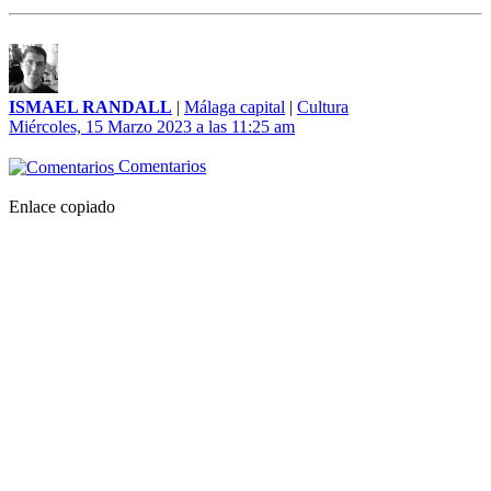
ISMAEL RANDALL
|
Málaga capital
|
Cultura
Miércoles, 15 Marzo 2023 a las 11:25 am
Comentarios
Enlace copiado