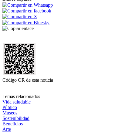
Código QR de esta noticia
Temas relacionados
Vida saludable
Público
Museos
Sostenibilidad
Beneficios
Arte