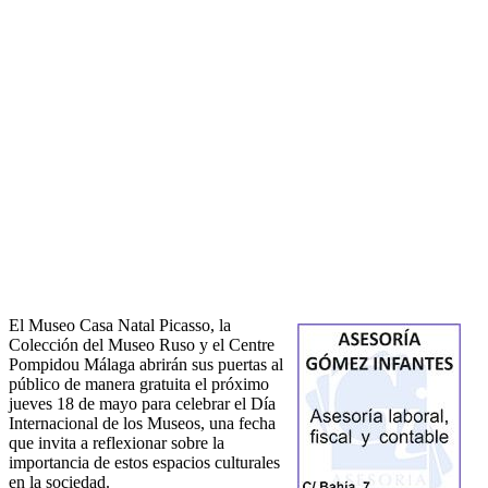
El Museo Casa Natal Picasso, la
Colección del Museo Ruso y el Centre
Pompidou Málaga abrirán sus puertas al
público de manera gratuita el próximo
jueves 18 de mayo para celebrar el Día
Internacional de los Museos, una fecha
que invita a reflexionar sobre la
importancia de estos espacios culturales
en la sociedad.