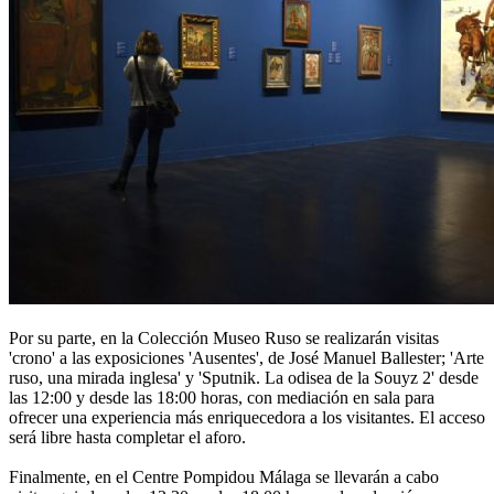
Por su parte, en la Colección Museo Ruso se realizarán visitas
'crono' a las exposiciones 'Ausentes', de José Manuel Ballester; 'Arte
ruso, una mirada inglesa' y 'Sputnik. La odisea de la Souyz 2' desde
las 12:00 y desde las 18:00 horas, con mediación en sala para
ofrecer una experiencia más enriquecedora a los visitantes. El acceso
será libre hasta completar el aforo.
Finalmente, en el Centre Pompidou Málaga se llevarán a cabo