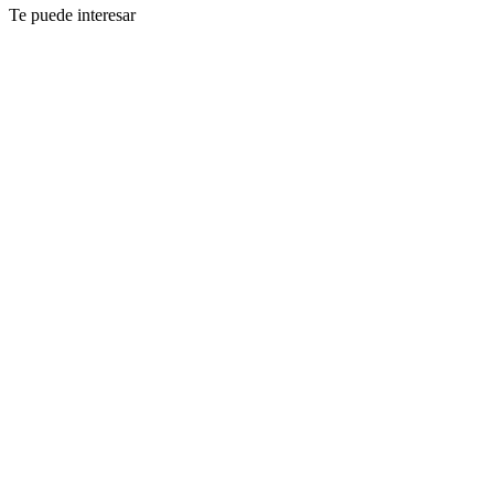
Te puede interesar