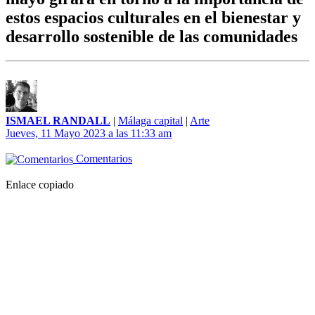
estos espacios culturales en el bienestar y
desarrollo sostenible de las comunidades
ISMAEL RANDALL
|
Málaga capital
|
Arte
Jueves, 11 Mayo 2023 a las 11:33 am
Comentarios
Enlace copiado