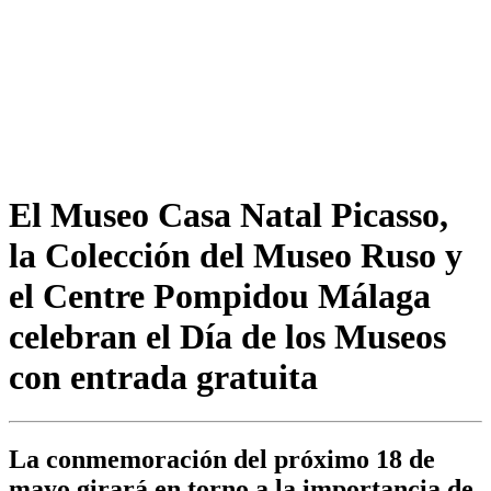
El Museo Casa Natal Picasso,
la Colección del Museo Ruso y
el Centre Pompidou Málaga
celebran el Día de los Museos
con entrada gratuita
La conmemoración del próximo 18 de
mayo girará en torno a la importancia de