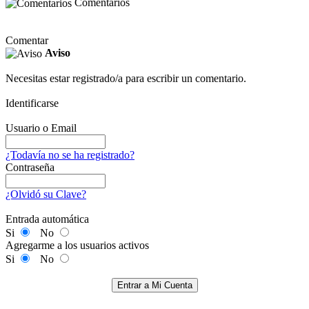
Comentarios
Comentar
Aviso
Necesitas estar registrado/a para escribir un comentario.
Identificarse
Usuario o Email
¿Todavía no se ha registrado?
Contraseña
¿Olvidó su Clave?
Entrada automática
Si
No
Agregarme a los usuarios activos
Si
No
Entrar a Mi Cuenta