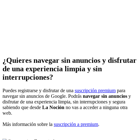
¿Quieres navegar sin anuncios y disfrutar
de una experiencia limpia y sin
interrupciones?
Puedes registrarse y disfrutar de una
suscripción premium
para
navegar sin anuncios de Google. Podrás
navegar sin anuncios
y
disfrutar de una experiencia limpia, sin interrupciones y segura
sabiendo que desde
La Noción
no vas a acceder a ninguna otra
web.
Más información sobre la
suscripción a premium
.