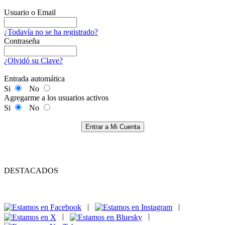
Usuario o Email
¿Todavía no se ha registrado?
Contraseña
¿Olvidó su Clave?
Entrada automática
Si
No
Agregarme a los usuarios activos
Si
No
Entrar a Mi Cuenta
DESTACADOS
|
|
|
|