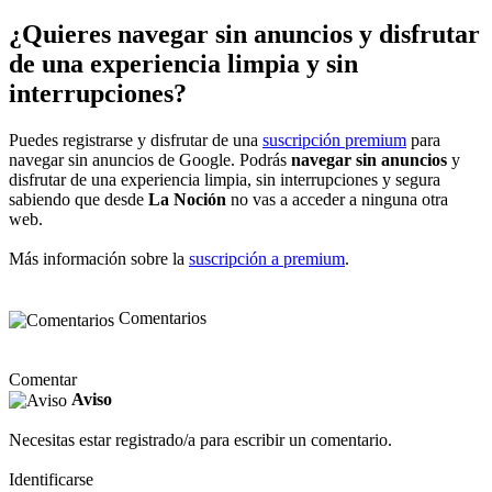
¿Quieres navegar sin anuncios y disfrutar
de una experiencia limpia y sin
interrupciones?
Puedes registrarse y disfrutar de una
suscripción premium
para
navegar sin anuncios de Google. Podrás
navegar sin anuncios
y
disfrutar de una experiencia limpia, sin interrupciones y segura
sabiendo que desde
La Noción
no vas a acceder a ninguna otra
web.
Más información sobre la
suscripción a premium
.
Comentarios
Comentar
Aviso
Necesitas estar registrado/a para escribir un comentario.
Identificarse