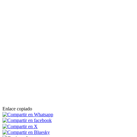
Enlace copiado