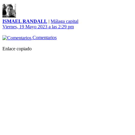
ISMAEL RANDALL
|
Málaga capital
Viernes, 19 Mayo 2023 a las 2:29 pm
Comentarios
Enlace copiado