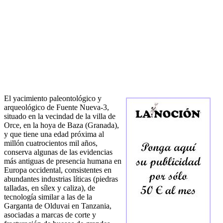
El yacimiento paleontológico y
arqueológico de Fuente Nueva-3,
situado en la vecindad de la villa de
Orce, en la hoya de Baza (Granada),
y que tiene una edad próxima al
millón cuatrocientos mil años,
conserva algunas de las evidencias
más antiguas de presencia humana en
Europa occidental, consistentes en
abundantes industrias líticas (piedras
talladas, en sílex y caliza), de
tecnología similar a las de la
Garganta de Olduvai en Tanzania,
asociadas a marcas de corte y