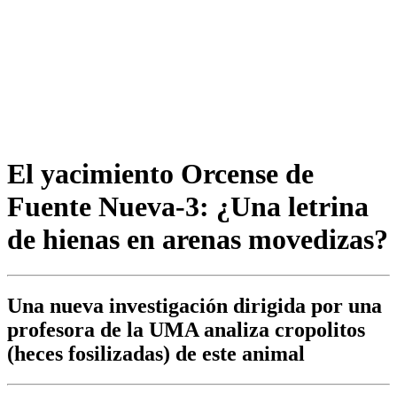
El yacimiento Orcense de
Fuente Nueva-3: ¿Una letrina
de hienas en arenas movedizas?
Una nueva investigación dirigida por una
profesora de la UMA analiza cropolitos
(heces fosilizadas) de este animal