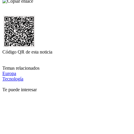
Código QR de esta noticia
Temas relacionados
Europa
Tecnología
Te puede interesar