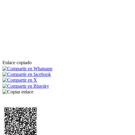
Enlace copiado