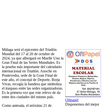
Málaga será el epicentro del Triatlón
Mundial del 17 al 20 de octubre de
2024, ya que albergará en Muelle Uno la
Gran Final de las Series Mundiales. Es
la prueba más importante del calendario
internacional en Triatlón. Anoche en
Pontevedra, sede de la Gran Final de
este año, el concejal de Deporte, Borja
Vivas, recogía la bandera que simboliza
el traspaso entre las sedes organizadoras.
Es la primera vez que este relevo de da
entre dos ciudades del mismo país.
Ofipapel
Disponemos del mejor
Como antesala, el próximo 21 de