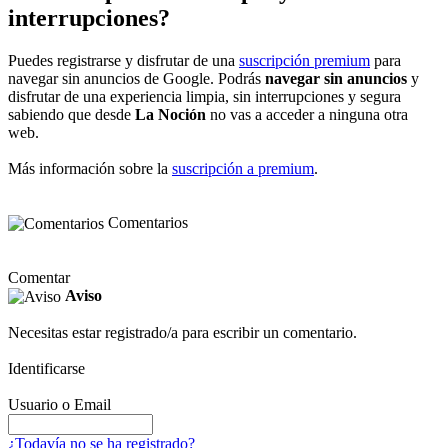
interrupciones?
Puedes registrarse y disfrutar de una
suscripción premium
para
navegar sin anuncios de Google. Podrás
navegar sin anuncios
y
disfrutar de una experiencia limpia, sin interrupciones y segura
sabiendo que desde
La Noción
no vas a acceder a ninguna otra
web.
Más información sobre la
suscripción a premium
.
Comentarios
Comentar
Aviso
Necesitas estar registrado/a para escribir un comentario.
Identificarse
Usuario o Email
¿Todavía no se ha registrado?