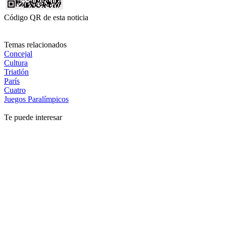
Código QR de esta noticia
Temas relacionados
Concejal
Cultura
Triatlón
París
Cuatro
Juegos Paralímpicos
Te puede interesar