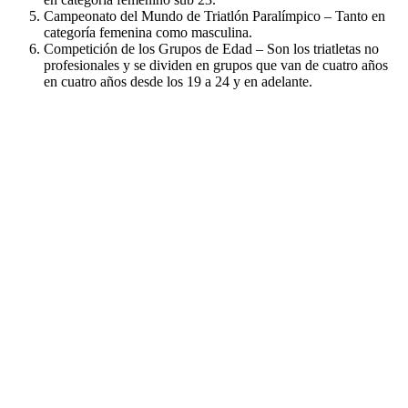
Campeonato del Mundo de Triatlón Paralímpico – Tanto en
categoría femenina como masculina.
Competición de los Grupos de Edad – Son los triatletas no
profesionales y se dividen en grupos que van de cuatro años
en cuatro años desde los 19 a 24 y en adelante.