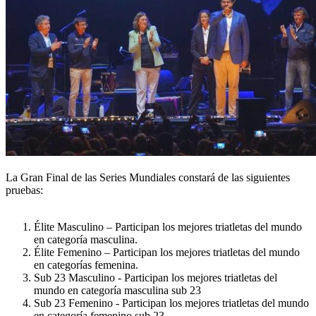
La Gran Final de las Series Mundiales constará de las siguientes
pruebas:
Élite Masculino – Participan los mejores triatletas del mundo
en categoría masculina.
Élite Femenino – Participan los mejores triatletas del mundo
en categorías femenina.
Sub 23 Masculino - Participan los mejores triatletas del
mundo en categoría masculina sub 23
Sub 23 Femenino - Participan los mejores triatletas del mundo
en categoría femenino sub 23.