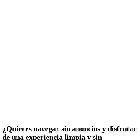
¿Quieres navegar sin anuncios y disfrutar
de una experiencia limpia y sin