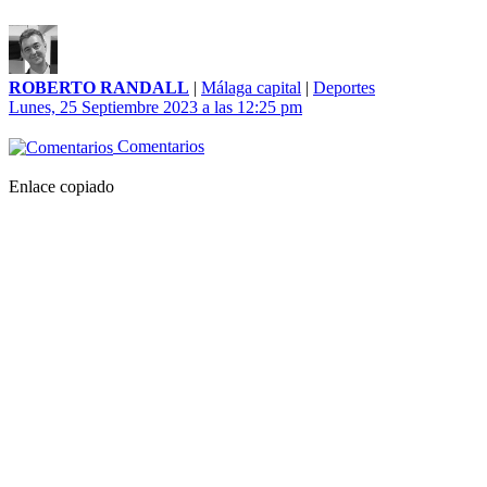
ROBERTO RANDALL
|
Málaga capital
|
Deportes
Lunes, 25 Septiembre 2023 a las 12:25 pm
Comentarios
Enlace copiado