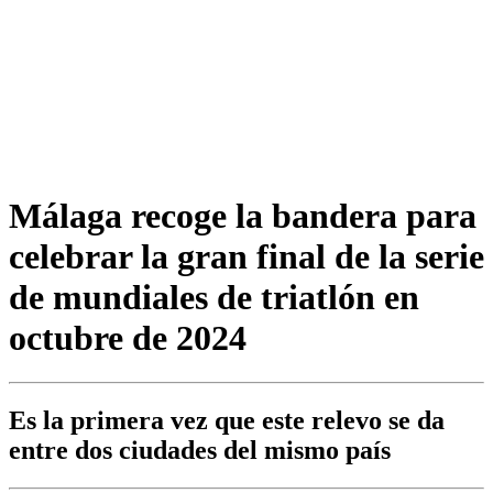
Málaga recoge la bandera para
celebrar la gran final de la serie
de mundiales de triatlón en
octubre de 2024
Es la primera vez que este relevo se da
entre dos ciudades del mismo país