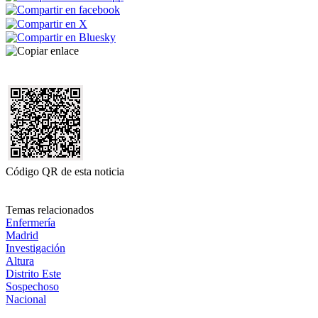
Código QR de esta noticia
Temas relacionados
Enfermería
Madrid
Investigación
Altura
Distrito Este
Sospechoso
Nacional