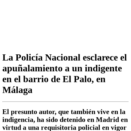
La Policía Nacional esclarece el
apuñalamiento a un indigente
en el barrio de El Palo, en
Málaga
El presunto autor, que también vive en la
indigencia, ha sido detenido en Madrid en
virtud a una requisitoria policial en vigor