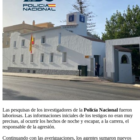
Las pesquisas de los investigadores de la
Policía Nacional
fueron
laboriosas. Las informaciones iniciales de los testigos no eran muy
precisas, al ocurrir los hechos de noche y escapar, a la carrera, el
responsable de la agresión.
Continuando con las averiguaciones, los agentes sumaron nuevos