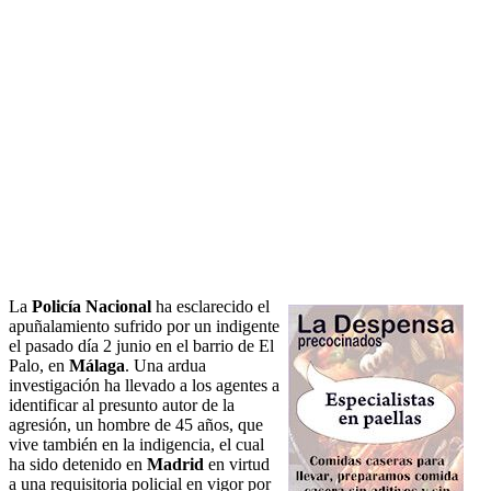
La
Policía Nacional
ha esclarecido el
apuñalamiento sufrido por un indigente
el pasado día 2 junio en el barrio de El
Palo, en
Málaga
. Una ardua
investigación ha llevado a los agentes a
identificar al presunto autor de la
agresión, un hombre de 45 años, que
vive también en la indigencia, el cual
ha sido detenido en
Madrid
en virtud
a una requisitoria policial en vigor por