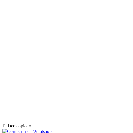
Enlace copiado