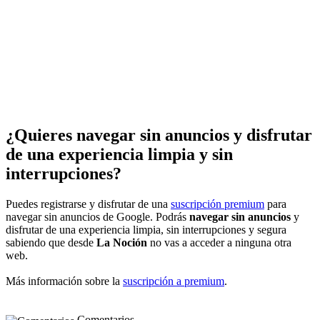
¿Quieres navegar sin anuncios y disfrutar
de una experiencia limpia y sin
interrupciones?
Puedes registrarse y disfrutar de una
suscripción premium
para
navegar sin anuncios de Google. Podrás
navegar sin anuncios
y
disfrutar de una experiencia limpia, sin interrupciones y segura
sabiendo que desde
La Noción
no vas a acceder a ninguna otra
web.
Más información sobre la
suscripción a premium
.
Comentarios