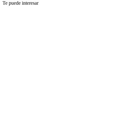
Te puede interesar