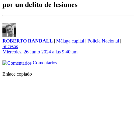
por un delito de lesiones
ROBERTO RANDALL
|
Málaga capital
|
Policía Nacional
|
Sucesos
Miércoles, 26 Junio 2024 a las 9:40 am
Comentarios
Enlace copiado