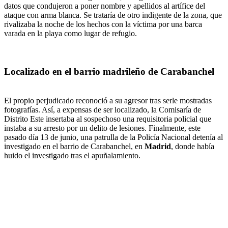
datos que condujeron a poner nombre y apellidos al artífice del
ataque con arma blanca. Se trataría de otro indigente de la zona, que
rivalizaba la noche de los hechos con la víctima por una barca
varada en la playa como lugar de refugio.
Localizado en el barrio madrileño de Carabanchel
El propio perjudicado reconoció a su agresor tras serle mostradas
fotografías. Así, a expensas de ser localizado, la Comisaría de
Distrito Este insertaba al sospechoso una requisitoria policial que
instaba a su arresto por un delito de lesiones. Finalmente, este
pasado día 13 de junio, una patrulla de la Policía Nacional detenía al
investigado en el barrio de Carabanchel, en
Madrid
, donde había
huido el investigado tras el apuñalamiento.