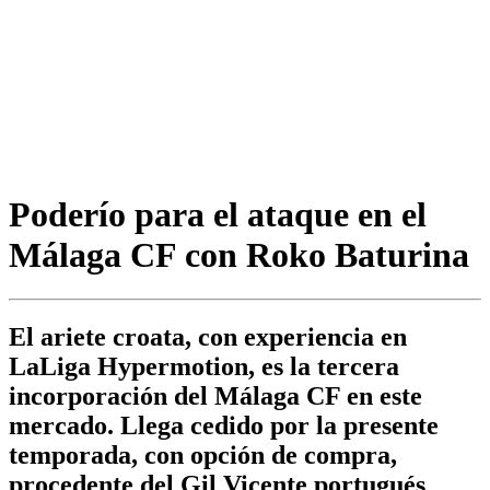
Poderío para el ataque en el
Málaga CF con Roko Baturina
El ariete croata, con experiencia en
LaLiga Hypermotion, es la tercera
incorporación del Málaga CF en este
mercado. Llega cedido por la presente
temporada, con opción de compra,
procedente del Gil Vicente portugués