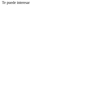
Te puede interesar