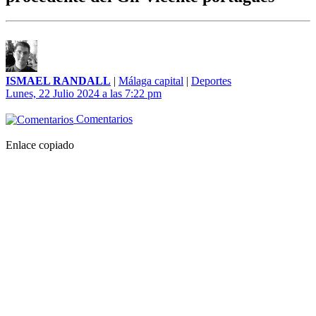
ISMAEL RANDALL
|
Málaga capital
|
Deportes
Lunes, 22 Julio 2024 a las 7:22 pm
Comentarios
Enlace copiado