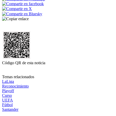
Código QR de esta noticia
Temas relacionados
LaLiga
Reconocimiento
Playoff
Curso
UEFA
Fútbol
Santander