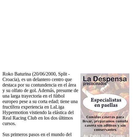
Roko Baturina (20/06/2000, Split -
Croacia), es un delantero centro que
destaca por su contundencia en el área
y su olfato de gol. Además, presume de
una larga trayectoria en el fútbol
europeo pese a su corta edad; tiene una
fructífera experiencia en LaLiga
Hypermotion vistiendo la elástica del
Real Racing Club en los dos últimos
cursos.
Sus primeros pasos en el mundo del