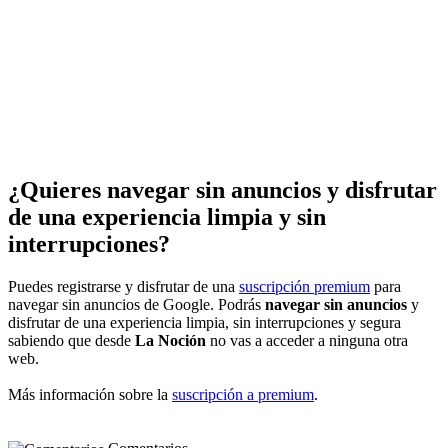
¿Quieres navegar sin anuncios y disfrutar
de una experiencia limpia y sin
interrupciones?
Puedes registrarse y disfrutar de una
suscripción premium
para
navegar sin anuncios de Google. Podrás
navegar sin anuncios
y
disfrutar de una experiencia limpia, sin interrupciones y segura
sabiendo que desde
La Noción
no vas a acceder a ninguna otra
web.
Más información sobre la
suscripción a premium
.