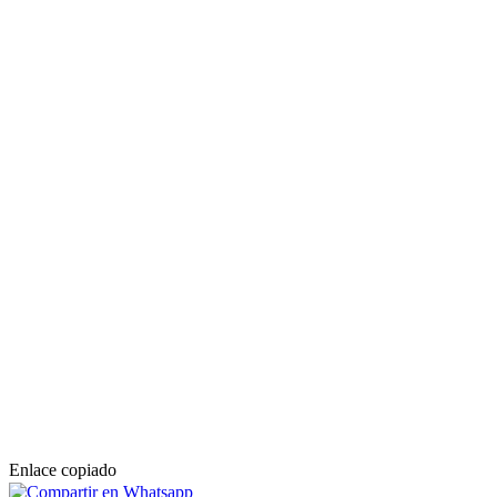
Enlace copiado