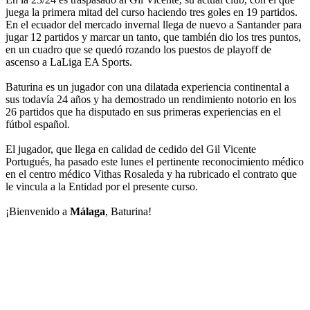
juega la primera mitad del curso haciendo tres goles en 19 partidos.
En el ecuador del mercado invernal llega de nuevo a Santander para
jugar 12 partidos y marcar un tanto, que también dio los tres puntos,
en un cuadro que se quedó rozando los puestos de playoff de
ascenso a LaLiga EA Sports.
Baturina es un jugador con una dilatada experiencia continental a
sus todavía 24 años y ha demostrado un rendimiento notorio en los
26 partidos que ha disputado en sus primeras experiencias en el
fútbol español.
El jugador, que llega en calidad de cedido del Gil Vicente
Portugués, ha pasado este lunes el pertinente reconocimiento médico
en el centro médico Vithas Rosaleda y ha rubricado el contrato que
le vincula a la Entidad por el presente curso.
¡Bienvenido a
Málaga
, Baturina!