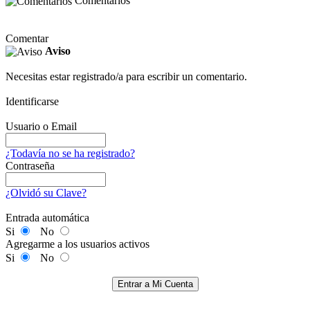
Comentarios
Comentar
Aviso
Necesitas estar registrado/a para escribir un comentario.
Identificarse
Usuario o Email
¿Todavía no se ha registrado?
Contraseña
¿Olvidó su Clave?
Entrada automática
Si
No
Agregarme a los usuarios activos
Si
No
Entrar a Mi Cuenta