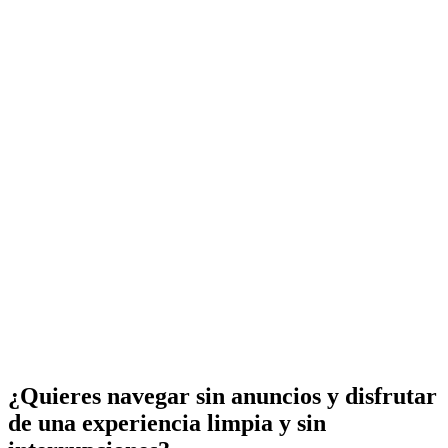
¿Quieres navegar sin anuncios y disfrutar
de una experiencia limpia y sin