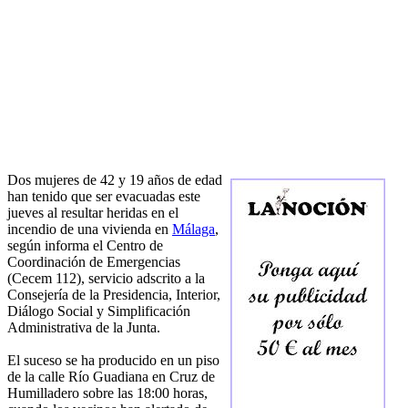
Dos mujeres de 42 y 19 años de edad
han tenido que ser evacuadas este
jueves al resultar heridas en el
incendio de una vivienda en
Málaga
,
según informa el Centro de
Coordinación de Emergencias
(Cecem 112), servicio adscrito a la
Consejería de la Presidencia, Interior,
Diálogo Social y Simplificación
Administrativa de la Junta.
El suceso se ha producido en un piso
de la calle Río Guadiana en Cruz de
Humilladero sobre las 18:00 horas,