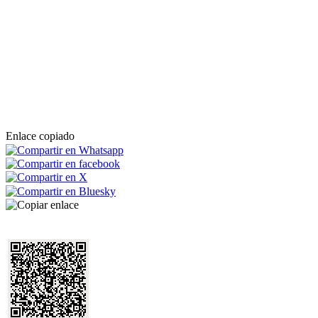
Enlace copiado