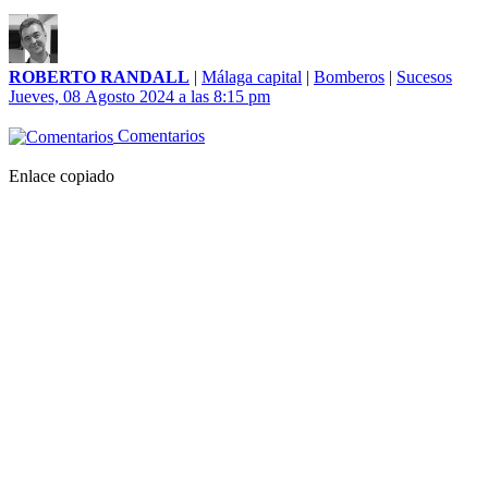
ROBERTO RANDALL
|
Málaga capital
|
Bomberos
|
Sucesos
Jueves, 08 Agosto 2024 a las 8:15 pm
Comentarios
Enlace copiado