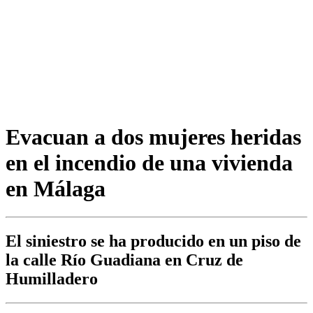
Evacuan a dos mujeres heridas
en el incendio de una vivienda
en Málaga
El siniestro se ha producido en un piso de
la calle Río Guadiana en Cruz de
Humilladero