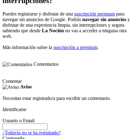
interrupciones?
Puedes registrarse y disfrutar de una
suscripción premium
para
navegar sin anuncios de Google. Podrás
navegar sin anuncios
y
disfrutar de una experiencia limpia, sin interrupciones y segura
sabiendo que desde
La Noción
no vas a acceder a ninguna otra
web.
Más información sobre la
suscripción a premium
.
Comentarios
Comentar
Aviso
Necesitas estar registrado/a para escribir un comentario.
Identificarse
Usuario o Email
¿Todavía no se ha registrado?
Contraseña