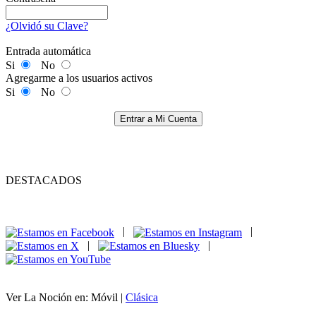
¿Olvidó su Clave?
Entrada automática
Si
No
Agregarme a los usuarios activos
Si
No
Entrar a Mi Cuenta
DESTACADOS
|
|
|
|
Ver La Noción en: Móvil |
Clásica