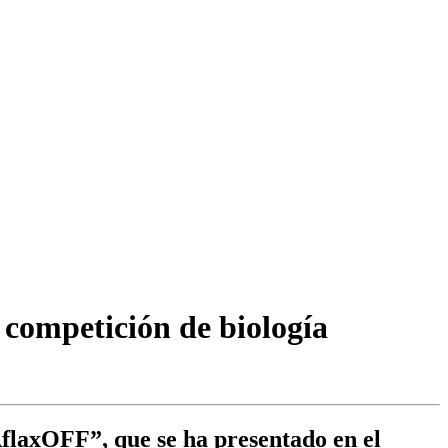
competición de biología
AflaxOFF”, que se ha presentado en el