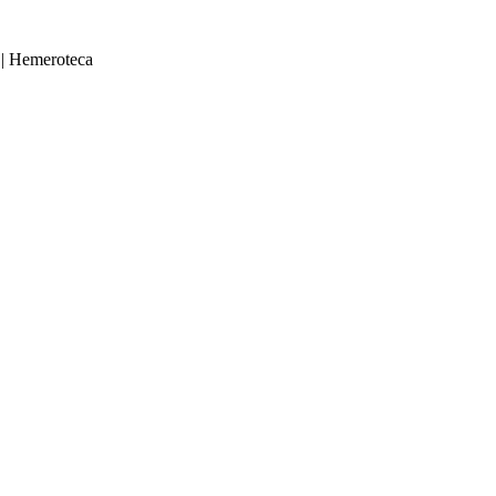
|
Hemeroteca