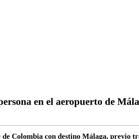
 persona en el aeropuerto de Mál
 de Colombia con destino Málaga, previo tr