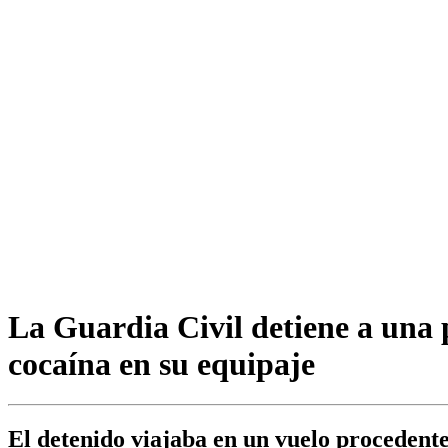
La Guardia Civil detiene a una
cocaína en su equipaje
El detenido viajaba en un vuelo procedente