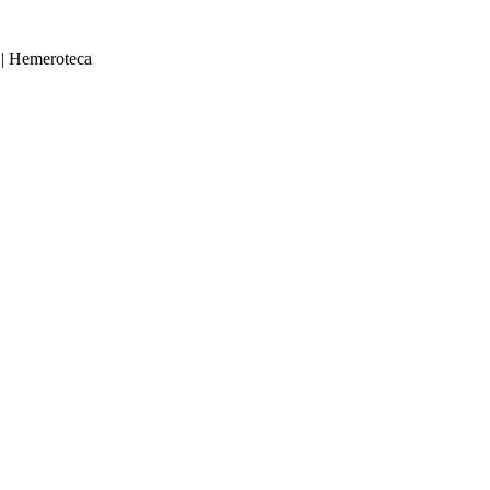
|
Hemeroteca