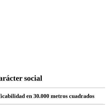
rácter social
icabilidad en 30.000 metros cuadrados