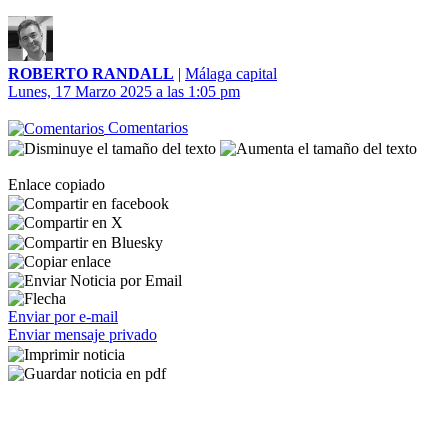
ROBERTO RANDALL
|
Málaga capital
Lunes, 17 Marzo 2025 a las 1:05 pm
Comentarios
Enlace copiado
Enviar por e-mail
Enviar mensaje privado