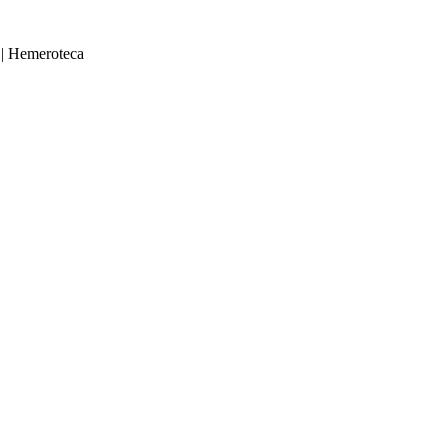
|
Hemeroteca