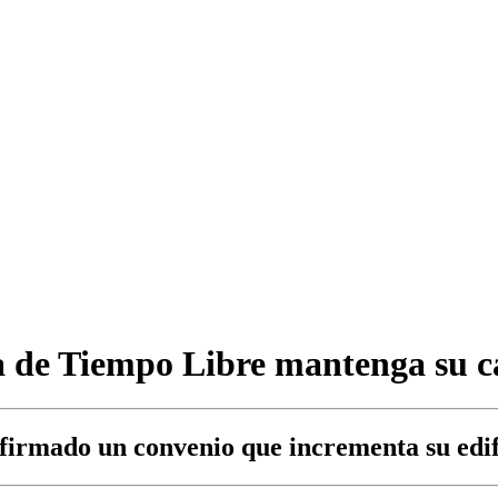
a de Tiempo Libre mantenga su ca
firmado un convenio que incrementa su edif