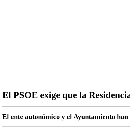
El PSOE exige que la Residenci
El ente autonómico y el Ayuntamiento han 