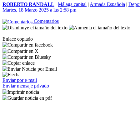
ROBERTO RANDALL
|
Málaga capital
|
Armada Española
|
Depor
Martes, 18 Marzo 2025 a las 2:58 pm
Comentarios
Enlace copiado
Enviar por e-mail
Enviar mensaje privado