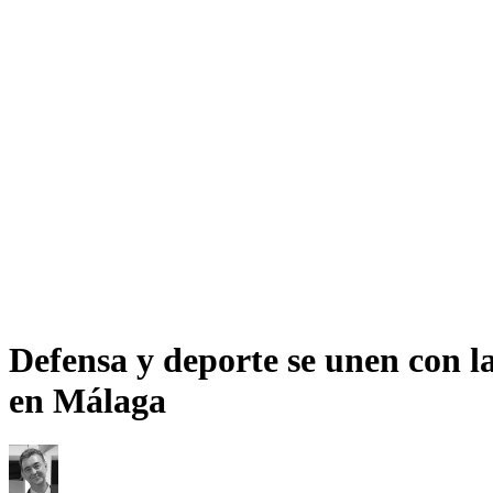
Defensa y deporte se unen con l
en Málaga