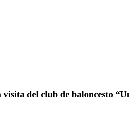
a visita del club de baloncesto 