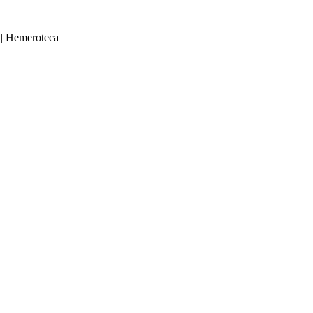
|
Hemeroteca