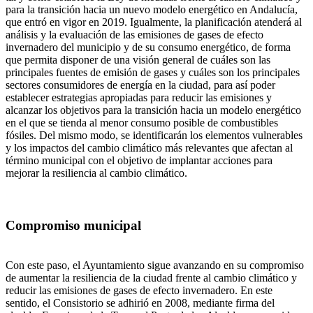
para la transición hacia un nuevo modelo energético en Andalucía,
que entró en vigor en 2019. Igualmente, la planificación atenderá al
análisis y la evaluación de las emisiones de gases de efecto
invernadero del municipio y de su consumo energético, de forma
que permita disponer de una visión general de cuáles son las
principales fuentes de emisión de gases y cuáles son los principales
sectores consumidores de energía en la ciudad, para así poder
establecer estrategias apropiadas para reducir las emisiones y
alcanzar los objetivos para la transición hacia un modelo energético
en el que se tienda al menor consumo posible de combustibles
fósiles. Del mismo modo, se identificarán los elementos vulnerables
y los impactos del cambio climático más relevantes que afectan al
término municipal con el objetivo de implantar acciones para
mejorar la resiliencia al cambio climático.
Compromiso municipal
Con este paso, el Ayuntamiento sigue avanzando en su compromiso
de aumentar la resiliencia de la ciudad frente al cambio climático y
reducir las emisiones de gases de efecto invernadero. En este
sentido, el Consistorio se adhirió en 2008, mediante firma del