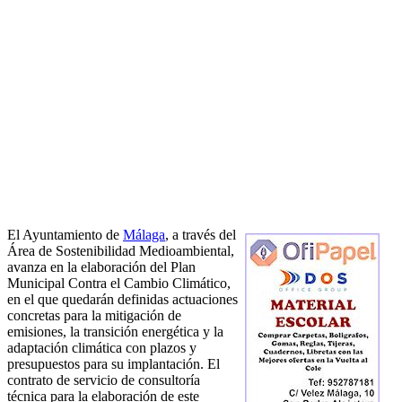
El Ayuntamiento de
Málaga
, a través del
Área de Sostenibilidad Medioambiental,
avanza en la elaboración del Plan
Municipal Contra el Cambio Climático,
en el que quedarán definidas actuaciones
concretas para la mitigación de
emisiones, la transición energética y la
adaptación climática con plazos y
presupuestos para su implantación. El
contrato de servicio de consultoría
técnica para la elaboración de este