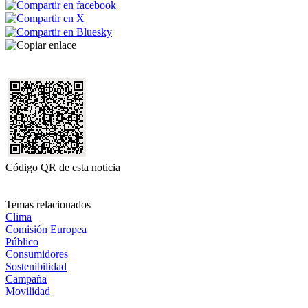
Código QR de esta noticia
Temas relacionados
Clima
Comisión Europea
Público
Consumidores
Sostenibilidad
Campaña
Movilidad