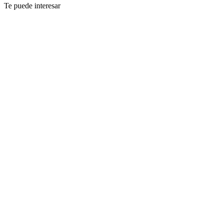
Te puede interesar