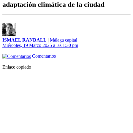
adaptación climática de la ciudad
ISMAEL RANDALL
|
Málaga capital
Miércoles, 19 Marzo 2025 a las 1:30 pm
Comentarios
Enlace copiado