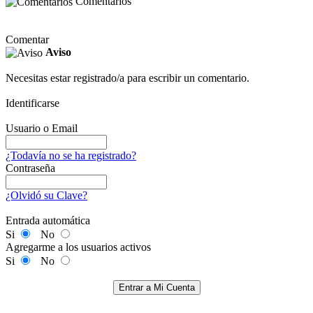
Comentarios
Comentar
Aviso
Necesitas estar registrado/a para escribir un comentario.
Identificarse
Usuario o Email
¿Todavía no se ha registrado?
Contraseña
¿Olvidó su Clave?
Entrada automática
Si
No
Agregarme a los usuarios activos
Si
No
Entrar a Mi Cuenta