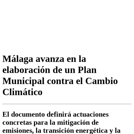
Málaga avanza en la
elaboración de un Plan
Municipal contra el Cambio
Climático
El documento definirá actuaciones
concretas para la mitigación de
emisiones, la transición energética y la