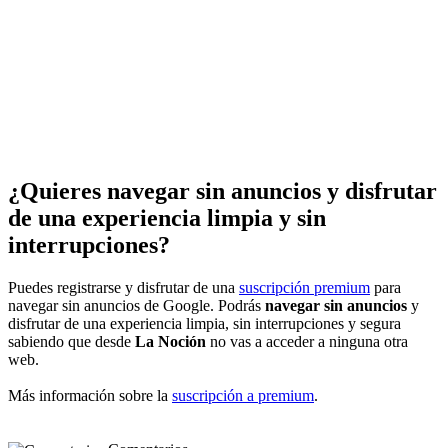
¿Quieres navegar sin anuncios y disfrutar
de una experiencia limpia y sin
interrupciones?
Puedes registrarse y disfrutar de una
suscripción premium
para
navegar sin anuncios de Google. Podrás
navegar sin anuncios
y
disfrutar de una experiencia limpia, sin interrupciones y segura
sabiendo que desde
La Noción
no vas a acceder a ninguna otra
web.
Más información sobre la
suscripción a premium
.