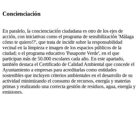
Concienciación
En paralelo, la concienciación ciudadana es otro de los ejes de
acción, con iniciativas como el programa de sensibilización 'Málaga
cómo te quiero!?', que trata de incidir sobre la responsabilidad
vecinal en la limpieza e imagen de los espacios públicos de la
ciudad; o el programa educativo 'Pasaporte Verde', en el que
participan más de 50.000 escolares cada año. En este apartado,
también destaca el Certificado de Calidad Ambiental que concede el
Ayuntamiento a empresas para acreditarlas como entidades
sostenibles que incluyen criterios ambientales en el desarrollo de su
actividad minimizando el consumo de recursos, energía y materias
primas y realizando una correcta gestión de residuos, agua, energía y
emisiones.