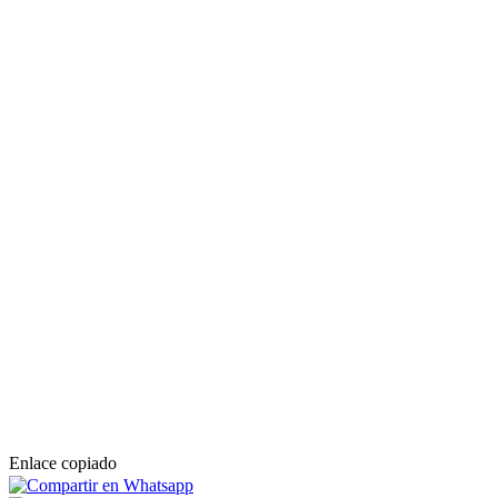
Enlace copiado