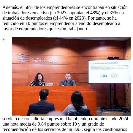
Además, el 58% de los emprendedores se encontraban en situación
de trabajadores en activo (en 2023 suponían el 48%) y el 35% en
situación de desempleados (el 44% en 2023). Por tanto, se ha
reducido en 10 puntos el emprendedor atendido desempleado a
favor de emprendedores que están trabajando.
El
servicio de consultoría empresarial ha obtenido durante el año 2024
una nota media de 9,84 puntos sobre 10 y un grado de
recomendación de los servicios de un 8,93, según los cuestionarios