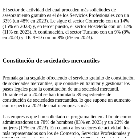
El sector de actividad del cual proceden más solicitudes de
asesoramiento gratuito es el de los Servicios Profesionales con un
33% (un 48% en 2023). Le sigue el sector Comercio con un 14%
(15% en 2023) y, en tercer puesto, el sector Hostelería con un 12%
(11% en 2023). A continuación, el sector Turismo con un 9% (8%
en 2023) y TIC/I+D con un 8% (6% en 2023).
Constitución de sociedades mercantiles
Promálaga ha seguido ofreciendo el servicio gratuito de constitución
de sociedades mercantiles, que consiste en tramitar y gestionar los
pasos legales para la constitución de una sociedad mercantil.
Durante el año 2024 se han tramitado 39 expedientes de
constitución de sociedades mercantiles, lo que supone un aumento
con respecto a 2023 de cuatro empresas más.
Las empresas que han solicitado el programa tienen al frente como
administradores un 78% de hombres (83% en 2023) y un 22% de
mujeres (17% en 2023). En cuanto a los sectores de actividad, los
más representados son los de Comercio, Servicios Profesionales y