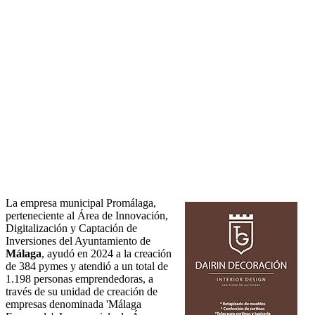
La empresa municipal Promálaga,
perteneciente al Área de Innovación,
Digitalización y Captación de
Inversiones del Ayuntamiento de
Málaga
, ayudó en 2024 a la creación
de 384 pymes y atendió a un total de
1.198 personas emprendedoras, a
través de su unidad de creación de
empresas denominada 'Málaga