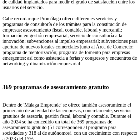
de calidad implantados para medir el grado de satisfacción entre los
usuarios del servicio.
Cabe recordar que Promálaga ofrece diferentes servicios y
programas de consultoría de los trámites para la constitución de
empresas; asesoramiento fiscal, contable, laboral y mercantil;
formación en gestión empresarial; servicio de consultoría a la
innovación; subvenciones al impulso empresarial; subvenciones para
apertura de nuevos locales comerciales junto al Área de Comercio;
programa de mentorización; programa de fomento para empresas
emergentes; así como asistencia a ferias y congresos y encuentros de
networking y dinamización empresarial.
369 programas de asesoramiento gratuito
Dentro de 'Málaga Emprende' se ofrece también asesoramiento el
primer año de actividad de las empresas; concretamente, servicios
gratuitos de asesoría, gestión fiscal, laboral y contable. Durante el
año 2024 se ha concedido un total de 369 programas de
asesoramiento gratuito (51 corresponden al programa para
sociedades y 318 al de autónomos), con un crecimiento con respecto
a 2023 del 15%.