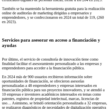
También se ha mantenido la herramienta gratuita para la realización
online de auditorías de marketing dirigidas a empresarios y
emprendedores, y se confeccionaron en 2024 un total de 119, (260
en 2023).
Servicios para asesorar en acceso a financiación y
ayudas
Por último, el servicio de consultoría de innovación tiene como
finalidad facilitar el asesoramiento personalizado a las empresas y
emprendedores para acceder a la financiación pública.
En 2024 más de 900 usuarios recibieron información sobre
oportunidades de financiación, se ofrecieron asesorías
personalizadas a 48 emprendedores y empresas interesados en
financiación pública para sus proyectos innovadores, y se atendió a
10 empresas e inventores académicos interesados en temas como
patentes, registros de propiedad intelectual, marcas, licencias de
uso… Asimismo, se brindó orientación personalizada a 32 empresas,
se realizaron diagnósticos de necesidades de digitalización operativa