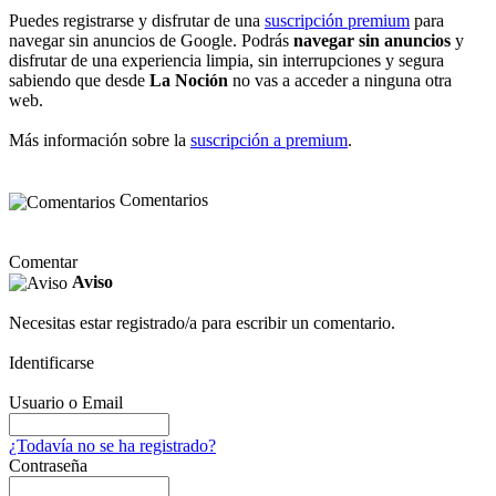
Puedes registrarse y disfrutar de una
suscripción premium
para
navegar sin anuncios de Google. Podrás
navegar sin anuncios
y
disfrutar de una experiencia limpia, sin interrupciones y segura
sabiendo que desde
La Noción
no vas a acceder a ninguna otra
web.
Más información sobre la
suscripción a premium
.
Comentarios
Comentar
Aviso
Necesitas estar registrado/a para escribir un comentario.
Identificarse
Usuario o Email
¿Todavía no se ha registrado?
Contraseña