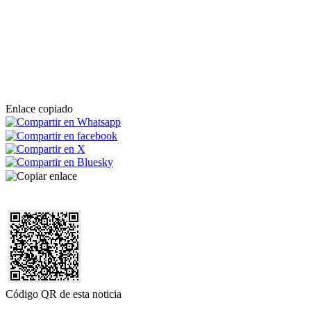
Enlace copiado
Código QR de esta noticia