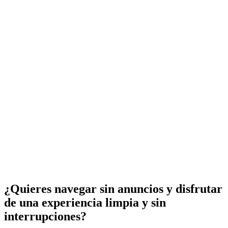
¿Quieres navegar sin anuncios y disfrutar
de una experiencia limpia y sin
interrupciones?