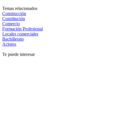
Temas relacionados
Construcción
Constitución
Comercio
Formación Profesional
Locales comerciales
Bachillerato
Actores
Te puede interesar