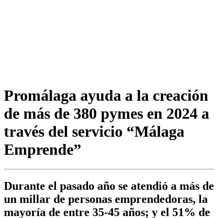
Promálaga ayuda a la creación
de más de 380 pymes en 2024 a
través del servicio “Málaga
Emprende”
Durante el pasado año se atendió a más de
un millar de personas emprendedoras, la
mayoría de entre 35-45 años; y el 51% de