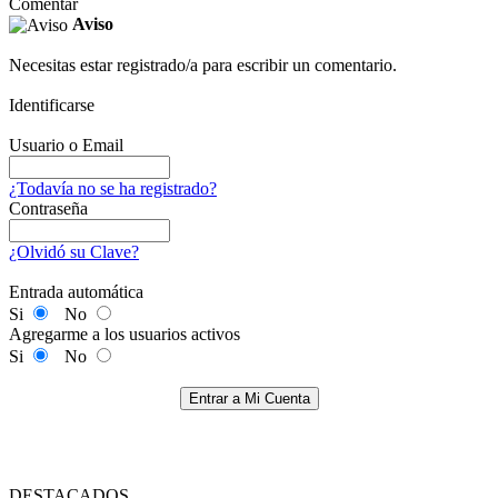
Comentar
Aviso
Necesitas estar registrado/a para escribir un comentario.
Identificarse
Usuario o Email
¿Todavía no se ha registrado?
Contraseña
¿Olvidó su Clave?
Entrada automática
Si
No
Agregarme a los usuarios activos
Si
No
Entrar a Mi Cuenta
DESTACADOS