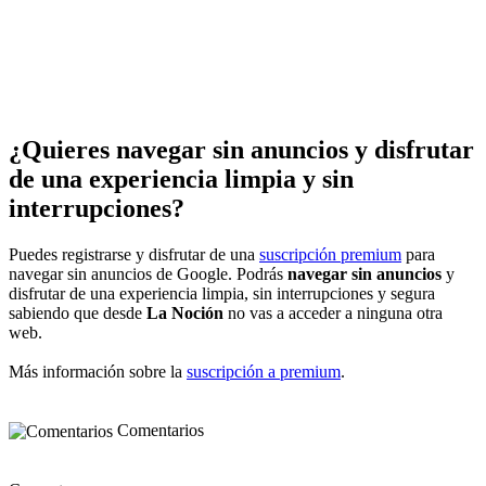
¿Quieres navegar sin anuncios y disfrutar
de una experiencia limpia y sin
interrupciones?
Puedes registrarse y disfrutar de una
suscripción premium
para
navegar sin anuncios de Google. Podrás
navegar sin anuncios
y
disfrutar de una experiencia limpia, sin interrupciones y segura
sabiendo que desde
La Noción
no vas a acceder a ninguna otra
web.
Más información sobre la
suscripción a premium
.
Comentarios