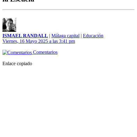
ISMAEL RANDALL
|
Málaga capital
|
Educación
Viernes, 16 Mayo 2025 a las 3:41 pm
Comentarios
Enlace copiado