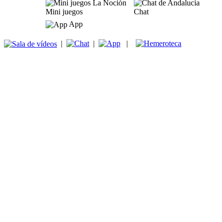
Mini juegos
Chat
App
|
|
|