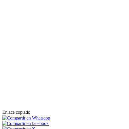
Enlace copiado