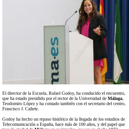
El director de la Escuela, Rafael Godoy, ha conducido el encuentro,
que ha estado presidido por el rector de la Universidad de
Málaga
,
Teodomiro López y ha contado también con el secretario del centro,
Francisco J. Cañete.
Godoy ha hecho un repaso histórico de la llegada de los estudios de
Telecomunicación a España, hace más de 100 años, y del papel que