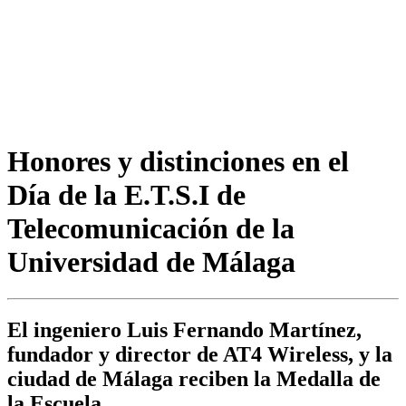
Honores y distinciones en el
Día de la E.T.S.I de
Telecomunicación de la
Universidad de Málaga
El ingeniero Luis Fernando Martínez,
fundador y director de AT4 Wireless, y la
ciudad de Málaga reciben la Medalla de
la Escuela