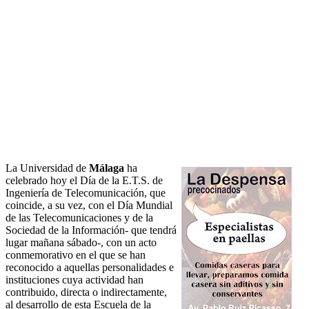
La Universidad de
Málaga
ha
celebrado hoy el Día de la E.T.S. de
Ingeniería de Telecomunicación, que
coincide, a su vez, con el Día Mundial
de las Telecomunicaciones y de la
Sociedad de la Información- que tendrá
lugar mañana sábado-, con un acto
conmemorativo en el que se han
reconocido a aquellas personalidades e
instituciones cuya actividad han
contribuido, directa o indirectamente,
al desarrollo de esta Escuela de la