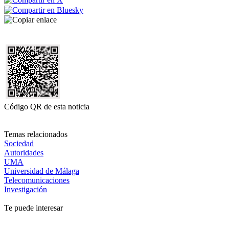
Código QR de esta noticia
Temas relacionados
Sociedad
Autoridades
UMA
Universidad de Málaga
Telecomunicaciones
Investigación
Te puede interesar