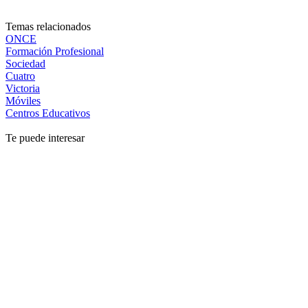
Temas relacionados
ONCE
Formación Profesional
Sociedad
Cuatro
Victoria
Móviles
Centros Educativos
Te puede interesar