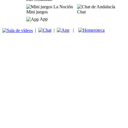
Mini juegos
Chat
App
|
|
|