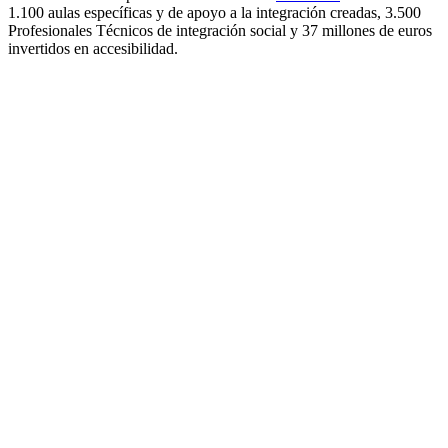
1.100 aulas específicas y de apoyo a la integración creadas, 3.500
Profesionales Técnicos de integración social y 37 millones de euros
invertidos en accesibilidad.