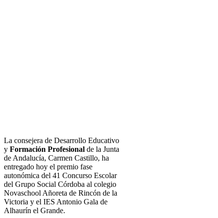
La consejera de Desarrollo Educativo
y
Formación Profesional
de la Junta
de Andalucía, Carmen Castillo, ha
entregado hoy el premio fase
autonómica del 41 Concurso Escolar
del Grupo Social Córdoba al colegio
Novaschool Añoreta de Rincón de la
Victoria y el IES Antonio Gala de
Alhaurín el Grande.