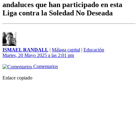
andaluces que han participado en esta
Liga contra la Soledad No Deseada
ISMAEL RANDALL
|
Málaga capital
|
Educación
Martes, 20 Mayo 2025 a las 2:01 pm
Comentarios
Enlace copiado