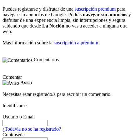
Puedes registrarse y disfrutar de una
suscripción premium
para
navegar sin anuncios de Google. Podrás
navegar sin anuncios
y
disfrutar de una experiencia limpia, sin interrupciones y segura
sabiendo que desde
La Noción
no vas a acceder a ninguna otra
web.
Más información sobre la
suscripción a premium
.
Comentarios
Comentar
Aviso
Necesitas estar registrado/a para escribir un comentario.
Identificarse
Usuario o Email
¿Todavía no se ha registrado?
Contraseña