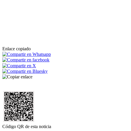
Enlace copiado
Código QR de esta noticia