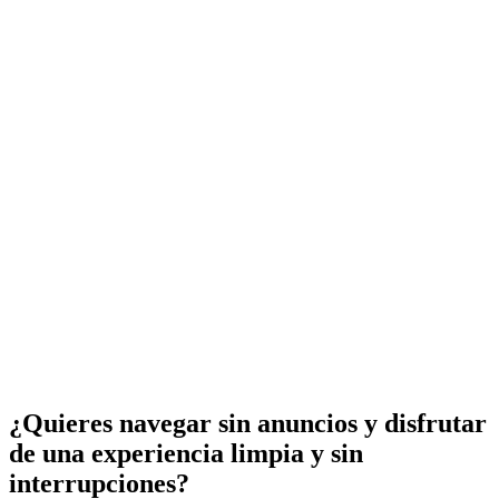
¿Quieres navegar sin anuncios y disfrutar
de una experiencia limpia y sin
interrupciones?