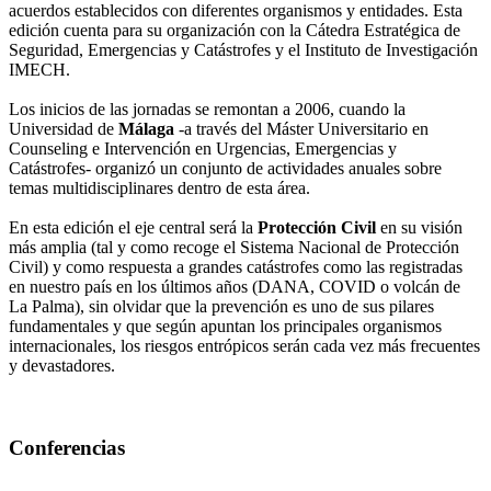
acuerdos establecidos con diferentes organismos y entidades. Esta
edición cuenta para su organización con la Cátedra Estratégica de
Seguridad, Emergencias y Catástrofes y el Instituto de Investigación
IMECH.
Los inicios de las jornadas se remontan a 2006, cuando la
Universidad de
Málaga
-a través del Máster Universitario en
Counseling e Intervención en Urgencias, Emergencias y
Catástrofes- organizó un conjunto de actividades anuales sobre
temas multidisciplinares dentro de esta área.
En esta edición el eje central será la
Protección Civil
en su visión
más amplia (tal y como recoge el Sistema Nacional de Protección
Civil) y como respuesta a grandes catástrofes como las registradas
en nuestro país en los últimos años (DANA, COVID o volcán de
La Palma), sin olvidar que la prevención es uno de sus pilares
fundamentales y que según apuntan los principales organismos
internacionales, los riesgos entrópicos serán cada vez más frecuentes
y devastadores.
Conferencias