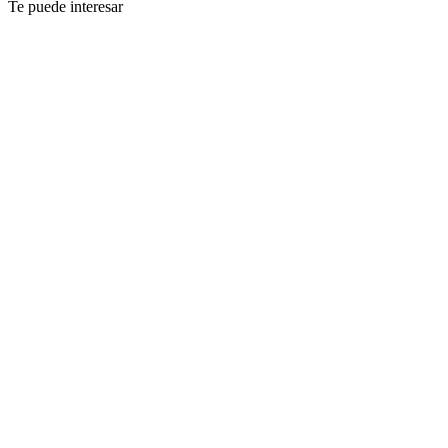
Te puede interesar