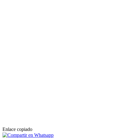
Enlace copiado