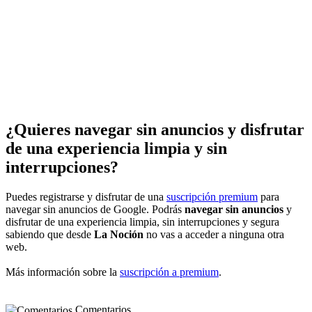
¿Quieres navegar sin anuncios y disfrutar
de una experiencia limpia y sin
interrupciones?
Puedes registrarse y disfrutar de una
suscripción premium
para
navegar sin anuncios de Google. Podrás
navegar sin anuncios
y
disfrutar de una experiencia limpia, sin interrupciones y segura
sabiendo que desde
La Noción
no vas a acceder a ninguna otra
web.
Más información sobre la
suscripción a premium
.
Comentarios