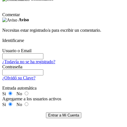
Comentar
Aviso
Necesitas estar registrado/a para escribir un comentario.
Identificarse
Usuario o Email
¿Todavía no se ha registrado?
Contraseña
¿Olvidó su Clave?
Entrada automática
Si
No
Agregarme a los usuarios activos
Si
No
Entrar a Mi Cuenta