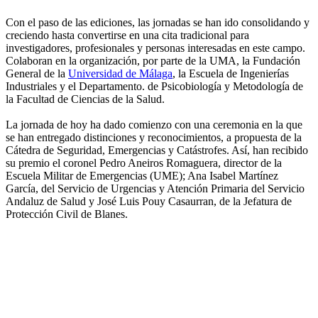
Con el paso de las ediciones, las jornadas se han ido consolidando y
creciendo hasta convertirse en una cita tradicional para
investigadores, profesionales y personas interesadas en este campo.
Colaboran en la organización, por parte de la UMA, la Fundación
General de la
Universidad de Málaga
, la Escuela de Ingenierías
Industriales y el Departamento. de Psicobiología y Metodología de
la Facultad de Ciencias de la Salud.
La jornada de hoy ha dado comienzo con una ceremonia en la que
se han entregado distinciones y reconocimientos, a propuesta de la
Cátedra de Seguridad, Emergencias y Catástrofes. Así, han recibido
su premio el coronel Pedro Aneiros Romaguera, director de la
Escuela Militar de Emergencias (UME); Ana Isabel Martínez
García, del Servicio de Urgencias y Atención Primaria del Servicio
Andaluz de Salud y José Luis Pouy Casaurran, de la Jefatura de
Protección Civil de Blanes.