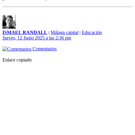
ISMAEL RANDALL
|
Málaga capital
|
Educación
Jueves, 12 Junio 2025 a las 2:36 pm
Comentarios
Enlace copiado