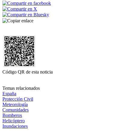
Código QR de esta noticia
Temas relacionados
España
Protección Civil
Meteorología
Comunidades
Bomberos
Helicóptero
Inundaciones