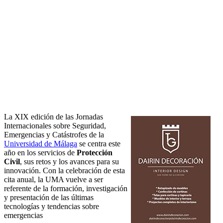
La XIX edición de las Jornadas
Internacionales sobre Seguridad,
Emergencias y Catástrofes de la
Universidad de Málaga
se centra este
año en los servicios de
Protección
Civil
, sus retos y los avances para su
innovación. Con la celebración de esta
cita anual, la UMA vuelve a ser
referente de la formación, investigación
y presentación de las últimas
tecnologías y tendencias sobre
emergencias