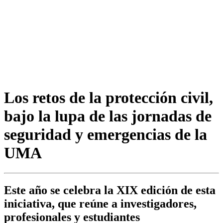
Los retos de la protección civil,
bajo la lupa de las jornadas de
seguridad y emergencias de la
UMA
Este año se celebra la XIX edición de esta
iniciativa, que reúne a investigadores,
profesionales y estudiantes