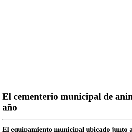
El cementerio municipal de anim
año
El equipamiento municipal ubicado junto a