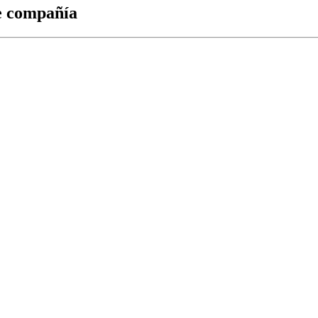
de compañía