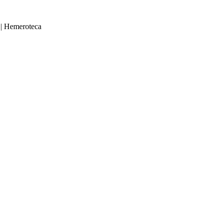
|
Hemeroteca