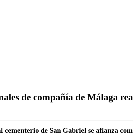
ales de compañía de Málaga real
l cementerio de San Gabriel se afianza com