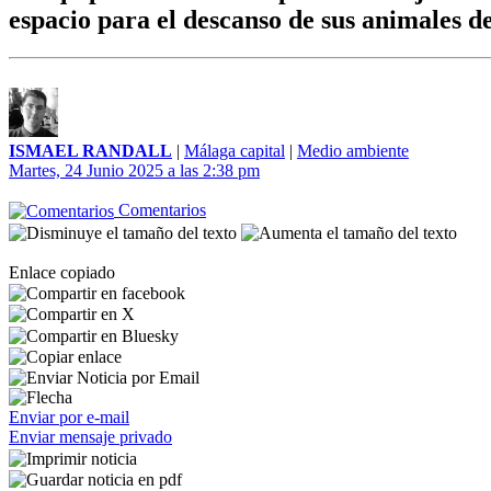
espacio para el descanso de sus animales 
ISMAEL RANDALL
|
Málaga capital
|
Medio ambiente
Martes, 24 Junio 2025 a las 2:38 pm
Comentarios
Enlace copiado
Enviar por e-mail
Enviar mensaje privado