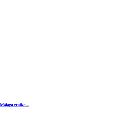
Málaga realiza...