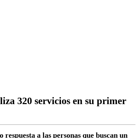
iza 320 servicios en su primer
o respuesta a las personas que buscan un