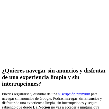
¿Quieres navegar sin anuncios y disfrutar
de una experiencia limpia y sin
interrupciones?
Puedes registrarse y disfrutar de una
suscripción premium
para
navegar sin anuncios de Google. Podrás
navegar sin anuncios
y
disfrutar de una experiencia limpia, sin interrupciones y segura
sabiendo que desde
La Noción
no vas a acceder a ninguna otra