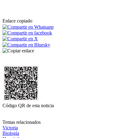
Enlace copiado
Código QR de esta noticia
Temas relacionados
Victoria
Biología