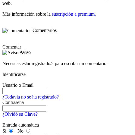
web.
Más información sobre la
suscripción a premium
.
Comentarios
Comentar
Aviso
Necesitas estar registrado/a para escribir un comentario.
Identificarse
Usuario o Email
¿Todavía no se ha registrado?
Contraseña
¿Olvidó su Clave?
Entrada automática
Si
No