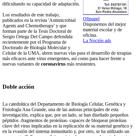
dificultando su capacidad de adaptación.
Los resultados de este trabajo,
Ofipapel
publicados en la revista 'Antimicrobial
Disponemos del mejor
Agents and Chemotherapy' y que
material escolar y de
forman parte de la Tesis Doctoral de
oficina.
Sergio Ortega Del Campo defendida
La Noción ads
recientemente por el Programa de
Doctorado de Biología Molecular y
Celular de la UMA, abren nuevas vías para el desarrollo de terapias
más eficaces ante virus emergentes, así como para hacer frente a
nuevas variantes de
coronavirus
más resistentes.
Doble acción
La catedrática del Departamento de Biología Celular, Genética y
Fisiología Ana Grande, una de las autoras principales de esta
investigación, explica que, por un lado, se han diseñado pequeños
péptidos -fragmentos de proteínas- capaces de bloquear proteínas
clave del virus implicadas en la replicación de su material genético y
en la evasión del sistema inmunitario y, por otro, se ha utilizado un