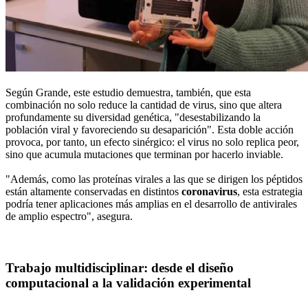
Según Grande, este estudio demuestra, también, que esta
combinación no solo reduce la cantidad de virus, sino que altera
profundamente su diversidad genética, "desestabilizando la
población viral y favoreciendo su desaparición". Esta doble acción
provoca, por tanto, un efecto sinérgico: el virus no solo replica peor,
sino que acumula mutaciones que terminan por hacerlo inviable.
"Además, como las proteínas virales a las que se dirigen los péptidos
están altamente conservadas en distintos
coronavirus
, esta estrategia
podría tener aplicaciones más amplias en el desarrollo de antivirales
de amplio espectro", asegura.
Trabajo multidisciplinar: desde el diseño
computacional a la validación experimental