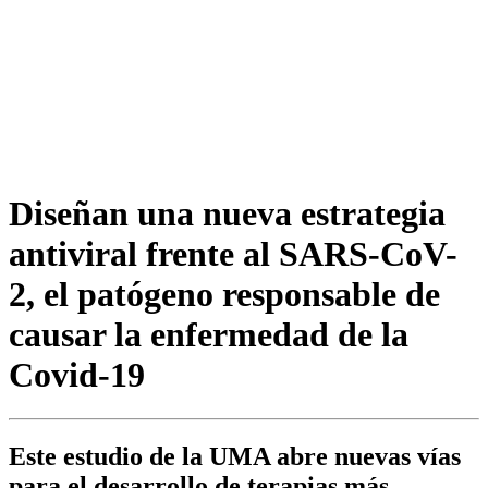
Diseñan una nueva estrategia
antiviral frente al SARS-CoV-
2, el patógeno responsable de
causar la enfermedad de la
Covid-19
Este estudio de la UMA abre nuevas vías
para el desarrollo de terapias más