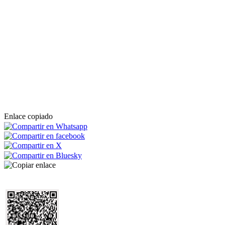
Enlace copiado