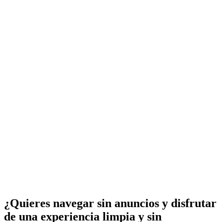
¿Quieres navegar sin anuncios y disfrutar
de una experiencia limpia y sin