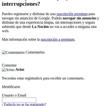
interrupciones?
Puedes registrarse y disfrutar de una
suscripción premium
para
navegar sin anuncios de Google. Podrás
navegar sin anuncios
y
disfrutar de una experiencia limpia, sin interrupciones y segura
sabiendo que desde
La Noción
no vas a acceder a ninguna otra
web.
Más información sobre la
suscripción a premium
.
Comentarios
Comentar
Aviso
Necesitas estar registrado/a para escribir un comentario.
Identificarse
Usuario o Email
¿Todavía no se ha registrado?