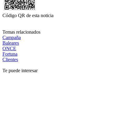
Código QR de esta noticia
Temas relacionados
Campaña
Baleares
ONCE
Fortuna
Clientes
Te puede interesar