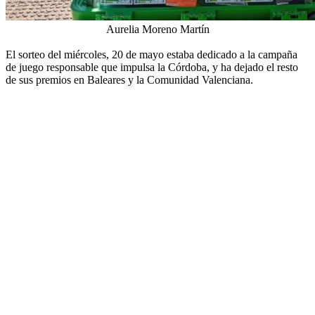
Aurelia Moreno Martín
El sorteo del miércoles, 20 de mayo estaba dedicado a la campaña
de juego responsable que impulsa la Córdoba, y ha dejado el resto
de sus premios en Baleares y la Comunidad Valenciana.