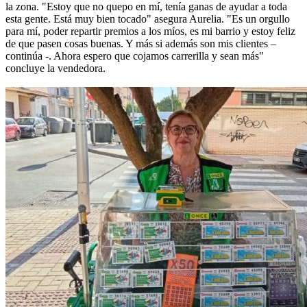
la zona. "Estoy que no quepo en mí, tenía ganas de ayudar a toda
esta gente. Está muy bien tocado" asegura Aurelia. "Es un orgullo
para mí, poder repartir premios a los míos, es mi barrio y estoy feliz
de que pasen cosas buenas. Y más si además son mis clientes –
continúa -. Ahora espero que cojamos carrerilla y sean más"
concluye la vendedora.