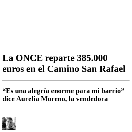
La ONCE reparte 385.000
euros en el Camino San Rafael
“Es una alegría enorme para mi barrio”
dice Aurelia Moreno, la vendedora