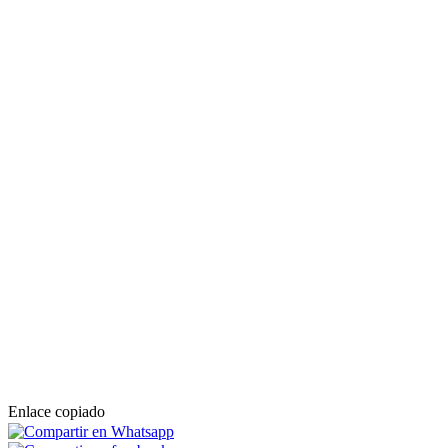
Enlace copiado