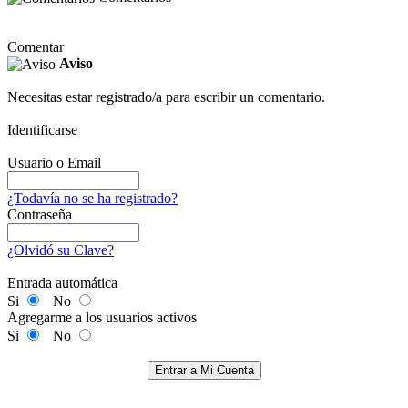
Comentar
Aviso
Necesitas estar registrado/a para escribir un comentario.
Identificarse
Usuario o Email
¿Todavía no se ha registrado?
Contraseña
¿Olvidó su Clave?
Entrada automática
Si
No
Agregarme a los usuarios activos
Si
No
Entrar a Mi Cuenta