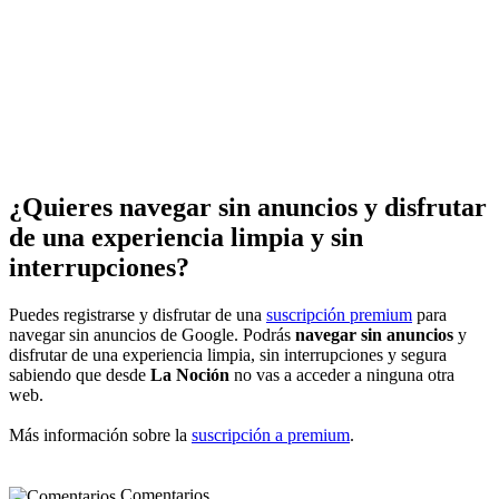
¿Quieres navegar sin anuncios y disfrutar
de una experiencia limpia y sin
interrupciones?
Puedes registrarse y disfrutar de una
suscripción premium
para
navegar sin anuncios de Google. Podrás
navegar sin anuncios
y
disfrutar de una experiencia limpia, sin interrupciones y segura
sabiendo que desde
La Noción
no vas a acceder a ninguna otra
web.
Más información sobre la
suscripción a premium
.
Comentarios