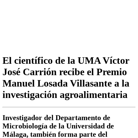
El científico de la UMA Víctor
José Carrión recibe el Premio
Manuel Losada Villasante a la
investigación agroalimentaria
Investigador del Departamento de
Microbiología de la Universidad de
Málaga, también forma parte del