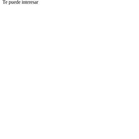
Te puede interesar