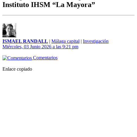
Instituto IHSM “La Mayora”
ISMAEL RANDALL
|
Málaga capital
|
Investigación
Miércoles, 03 Junio 2026 a las 9:21 pm
Comentarios
Enlace copiado