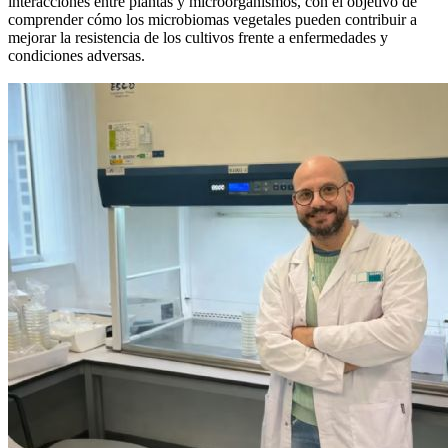
interacciones entre plantas y microorganismos, con el objetivo de
comprender cómo los microbiomas vegetales pueden contribuir a
mejorar la resistencia de los cultivos frente a enfermedades y
condiciones adversas.