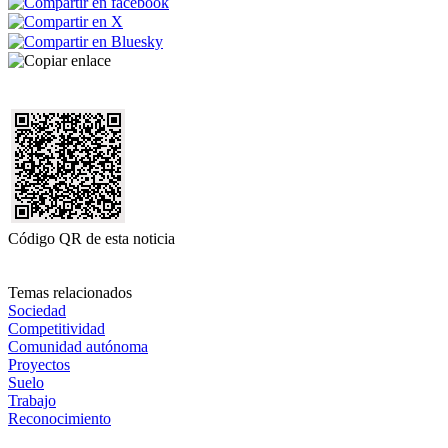
Código QR de esta noticia
Temas relacionados
Sociedad
Competitividad
Comunidad autónoma
Proyectos
Suelo
Trabajo
Reconocimiento