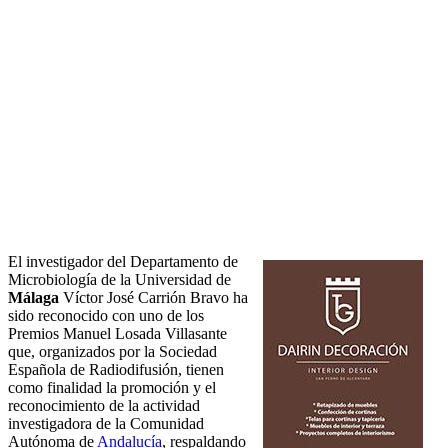
El investigador del Departamento de
Microbiología de la Universidad de
Málaga
Víctor José Carrión Bravo ha
sido reconocido con uno de los
Premios Manuel Losada Villasante
que, organizados por la Sociedad
Española de Radiodifusión, tienen
como finalidad la promoción y el
reconocimiento de la actividad
investigadora de la Comunidad
Autónoma de
Andalucía
, respaldando