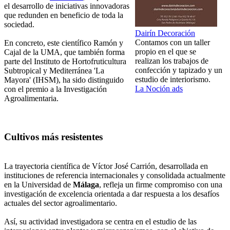
el desarrollo de iniciativas innovadoras
que redunden en beneficio de toda la
sociedad.
Dairín Decoración
Contamos con un taller
En concreto, este científico Ramón y
propio en el que se
Cajal de la UMA, que también forma
realizan los trabajos de
parte del Instituto de Hortofruticultura
confección y tapizado y un
Subtropical y Mediterránea 'La
estudio de interiorismo.
Mayora' (IHSM), ha sido distinguido
La Noción ads
con el premio a la Investigación
Agroalimentaria.
Cultivos más resistentes
La trayectoria científica de Víctor José Carrión, desarrollada en
instituciones de referencia internacionales y consolidada actualmente
en la Universidad de
Málaga
, refleja un firme compromiso con una
investigación de excelencia orientada a dar respuesta a los desafíos
actuales del sector agroalimentario.
Así, su actividad investigadora se centra en el estudio de las