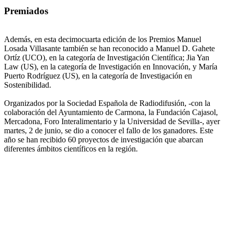
Premiados
Además, en esta decimocuarta edición de los Premios Manuel
Losada Villasante también se han reconocido a Manuel D. Gahete
Ortíz (UCO), en la categoría de Investigación Científica; Jia Yan
Law (US), en la categoría de Investigación en Innovación, y María
Puerto Rodríguez (US), en la categoría de Investigación en
Sostenibilidad.
Organizados por la Sociedad Española de Radiodifusión, -con la
colaboración del Ayuntamiento de Carmona, la Fundación Cajasol,
Mercadona, Foro Interalimentario y la Universidad de Sevilla-, ayer
martes, 2 de junio, se dio a conocer el fallo de los ganadores. Este
año se han recibido 60 proyectos de investigación que abarcan
diferentes ámbitos científicos en la región.