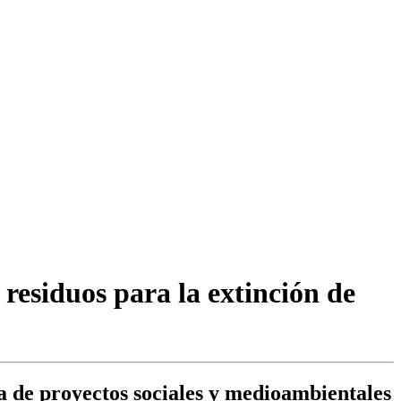
 residuos para la extinción de
a de proyectos sociales y medioambientales