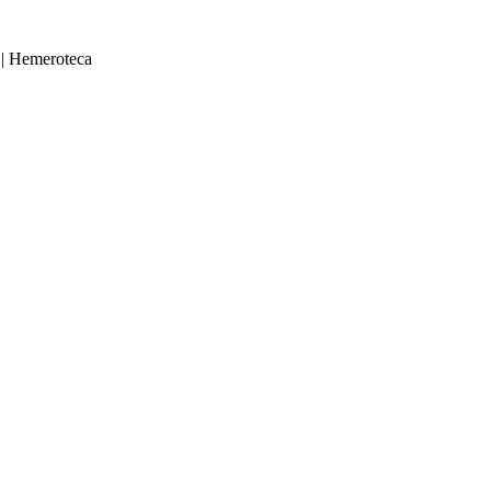
|
Hemeroteca