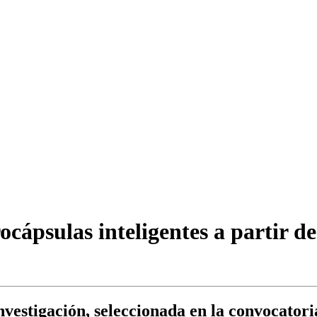
cápsulas inteligentes a partir de
estigación, seleccionada en la convocatori