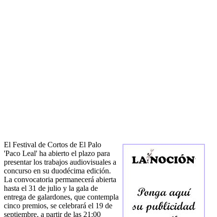
El Festival de Cortos de El Palo
'Paco Leal' ha abierto el plazo para
presentar los trabajos audiovisuales a
concurso en su duodécima edición.
La convocatoria permanecerá abierta
hasta el 31 de julio y la gala de
entrega de galardones, que contempla
cinco premios, se celebrará el 19 de
septiembre, a partir de las 21:00