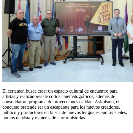
El certamen busca crear un espacio cultural de encuentro para
artistas y realizadores de cortos cinematográficos, además de
consolidar un programa de proyecciones calidad. Asimismo, el
concurso pretende ser un escaparate para los nuevos creadores,
público y productores en busca de nuevos lenguajes audiovisuales,
puntos de vista y maneras de narrar historias.