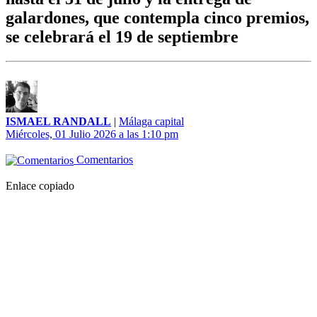
galardones, que contempla cinco premios,
se celebrará el 19 de septiembre
ISMAEL RANDALL
|
Málaga capital
Miércoles, 01 Julio 2026 a las 1:10 pm
Comentarios
Enlace copiado