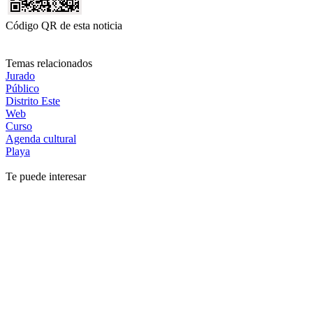
Código QR de esta noticia
Temas relacionados
Jurado
Público
Distrito Este
Web
Curso
Agenda cultural
Playa
Te puede interesar