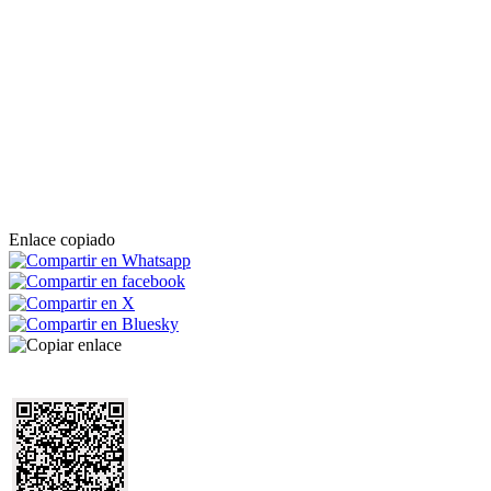
Enlace copiado