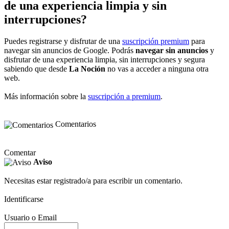
de una experiencia limpia y sin
interrupciones?
Puedes registrarse y disfrutar de una
suscripción premium
para
navegar sin anuncios de Google. Podrás
navegar sin anuncios
y
disfrutar de una experiencia limpia, sin interrupciones y segura
sabiendo que desde
La Noción
no vas a acceder a ninguna otra
web.
Más información sobre la
suscripción a premium
.
Comentarios
Comentar
Aviso
Necesitas estar registrado/a para escribir un comentario.
Identificarse
Usuario o Email