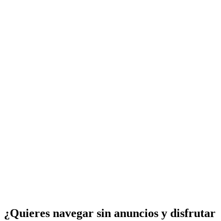
¿Quieres navegar sin anuncios y disfrutar