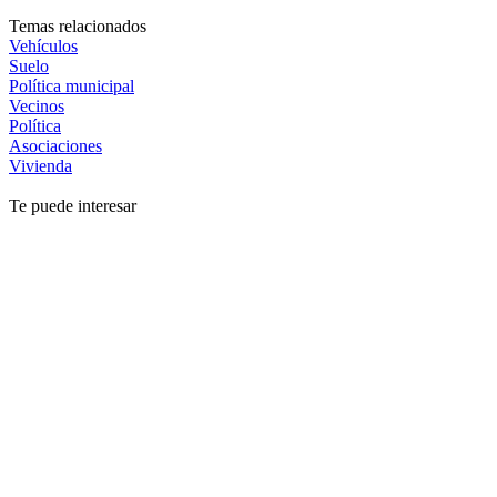
Temas relacionados
Vehículos
Suelo
Política municipal
Vecinos
Política
Asociaciones
Vivienda
Te puede interesar