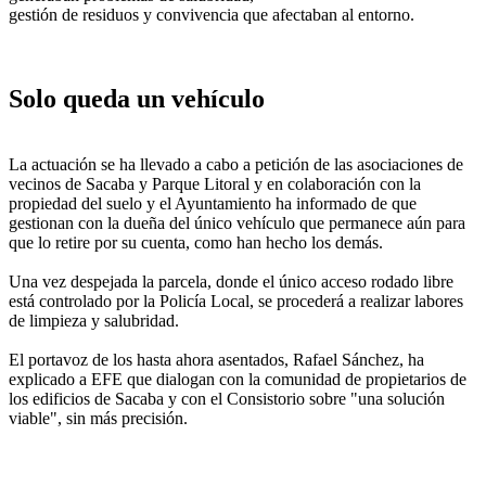
gestión de residuos y convivencia que afectaban al entorno.
Solo queda un vehículo
La actuación se ha llevado a cabo a petición de las asociaciones de
vecinos de Sacaba y Parque Litoral y en colaboración con la
propiedad del suelo y el Ayuntamiento ha informado de que
gestionan con la dueña del único vehículo que permanece aún para
que lo retire por su cuenta, como han hecho los demás.
Una vez despejada la parcela, donde el único acceso rodado libre
está controlado por la Policía Local, se procederá a realizar labores
de limpieza y salubridad.
El portavoz de los hasta ahora asentados, Rafael Sánchez, ha
explicado a EFE que dialogan con la comunidad de propietarios de
los edificios de Sacaba y con el Consistorio sobre "una solución
viable", sin más precisión.