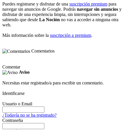
Puedes registrarse y disfrutar de una
suscripción premium
para
navegar sin anuncios de Google. Podrás
navegar sin anuncios
y
disfrutar de una experiencia limpia, sin interrupciones y segura
sabiendo que desde
La Noción
no vas a acceder a ninguna otra
web.
Más información sobre la
suscripción a premium
.
Comentarios
Comentar
Aviso
Necesitas estar registrado/a para escribir un comentario.
Identificarse
Usuario o Email
¿Todavía no se ha registrado?
Contraseña