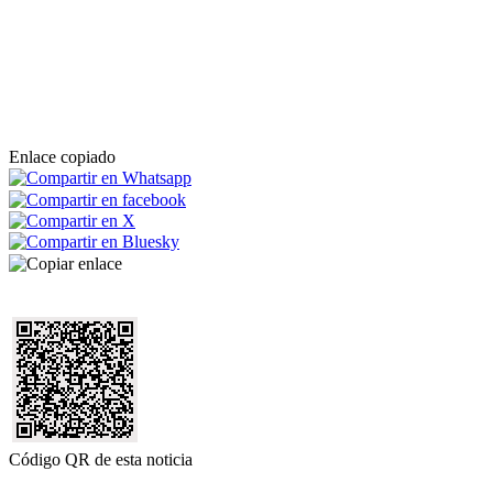
Enlace copiado
Código QR de esta noticia