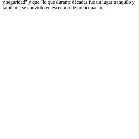
y seguridad" y que "lo que durante décadas fue un lugar tranquilo y
familiar", se convirtió en escenario de preocupación.