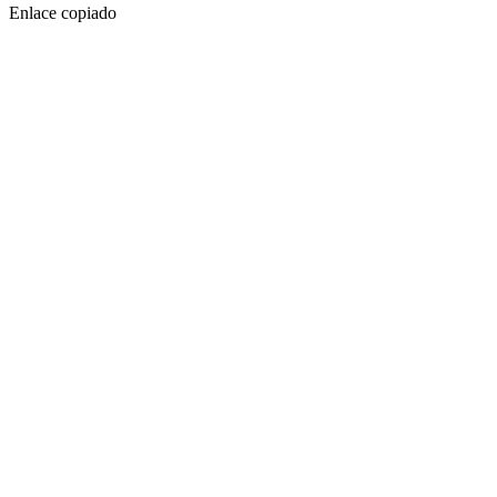
Enlace copiado