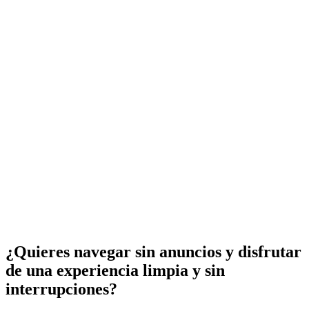
¿Quieres navegar sin anuncios y disfrutar
de una experiencia limpia y sin
interrupciones?