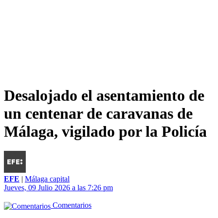
Desalojado el asentamiento de
un centenar de caravanas de
Málaga, vigilado por la Policía
EFE
|
Málaga capital
Jueves, 09 Julio 2026 a las 7:26 pm
Comentarios