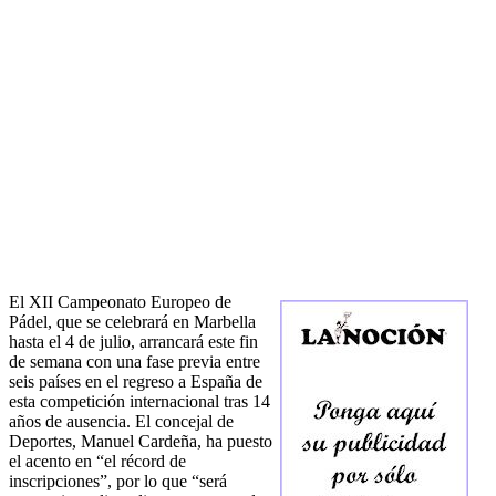
El XII Campeonato Europeo de
Pádel, que se celebrará en Marbella
hasta el 4 de julio, arrancará este fin
de semana con una fase previa entre
seis países en el regreso a España de
esta competición internacional tras 14
años de ausencia. El concejal de
Deportes, Manuel Cardeña, ha puesto
el acento en “el récord de
inscripciones”, por lo que “será