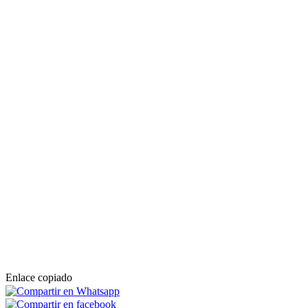
Enlace copiado