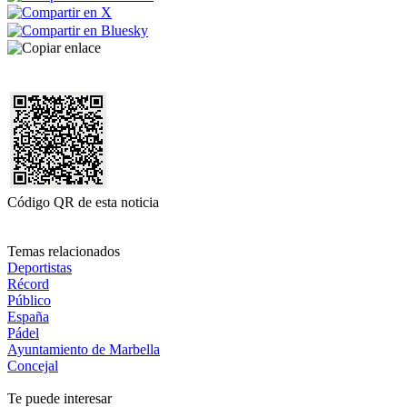
Código QR de esta noticia
Temas relacionados
Deportistas
Récord
Público
España
Pádel
Ayuntamiento de Marbella
Concejal
Te puede interesar