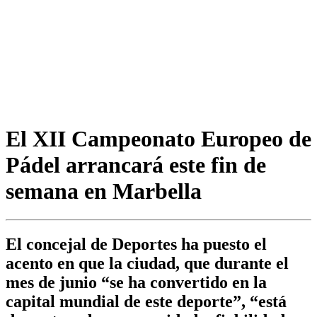
El XII Campeonato Europeo de
Pádel arrancará este fin de
semana en Marbella
El concejal de Deportes ha puesto el
acento en que la ciudad, que durante el
mes de junio “se ha convertido en la
capital mundial de este deporte”, “está