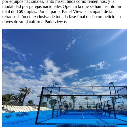
por equipos nacionales, tanto masculinos como femeninos, y la
modalidad por parejas nacionales Open, a la que se han inscrito un
total de 169 duplas. Por su parte, Padel View se ocupará de la
retransmisión en exclusiva de toda la fase final de la competición a
través de su plataforma Padelview.tv.