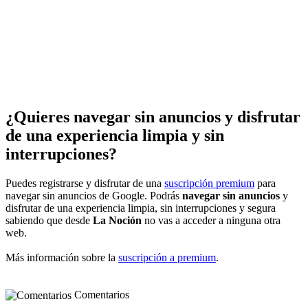
¿Quieres navegar sin anuncios y disfrutar
de una experiencia limpia y sin
interrupciones?
Puedes registrarse y disfrutar de una
suscripción premium
para
navegar sin anuncios de Google. Podrás
navegar sin anuncios
y
disfrutar de una experiencia limpia, sin interrupciones y segura
sabiendo que desde
La Noción
no vas a acceder a ninguna otra
web.
Más información sobre la
suscripción a premium
.
Comentarios