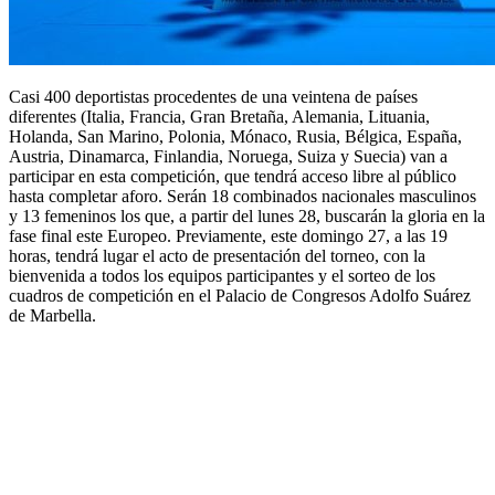
Casi 400 deportistas procedentes de una veintena de países
diferentes (Italia, Francia, Gran Bretaña, Alemania, Lituania,
Holanda, San Marino, Polonia, Mónaco, Rusia, Bélgica, España,
Austria, Dinamarca, Finlandia, Noruega, Suiza y Suecia) van a
participar en esta competición, que tendrá acceso libre al público
hasta completar aforo. Serán 18 combinados nacionales masculinos
y 13 femeninos los que, a partir del lunes 28, buscarán la gloria en la
fase final este Europeo. Previamente, este domingo 27, a las 19
horas, tendrá lugar el acto de presentación del torneo, con la
bienvenida a todos los equipos participantes y el sorteo de los
cuadros de competición en el Palacio de Congresos Adolfo Suárez
de Marbella.