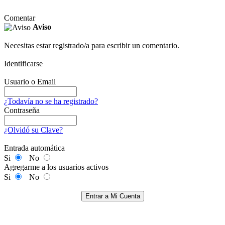
Comentar
Aviso
Necesitas estar registrado/a para escribir un comentario.
Identificarse
Usuario o Email
¿Todavía no se ha registrado?
Contraseña
¿Olvidó su Clave?
Entrada automática
Si
No
Agregarme a los usuarios activos
Si
No
Entrar a Mi Cuenta