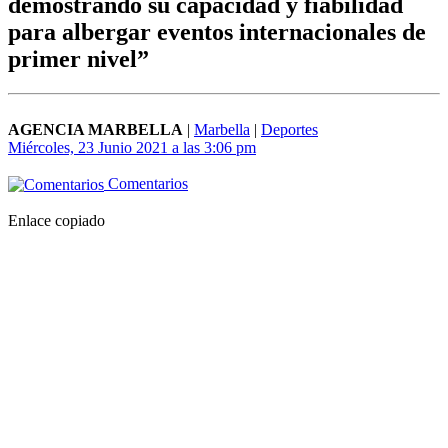
demostrando su capacidad y fiabilidad
para albergar eventos internacionales de
primer nivel”
AGENCIA MARBELLA
|
Marbella
|
Deportes
Miércoles, 23 Junio 2021 a las 3:06 pm
Comentarios
Enlace copiado