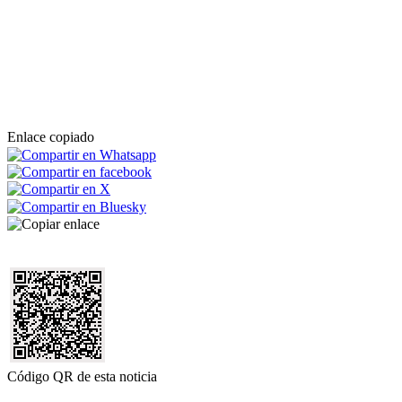
Enlace copiado
Código QR de esta noticia