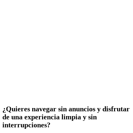
¿Quieres navegar sin anuncios y disfrutar
de una experiencia limpia y sin
interrupciones?