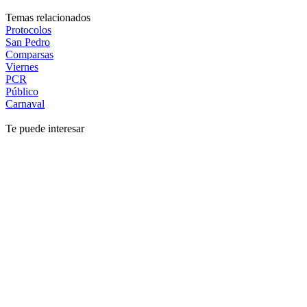
Temas relacionados
Protocolos
San Pedro
Comparsas
Viernes
PCR
Público
Carnaval
Te puede interesar