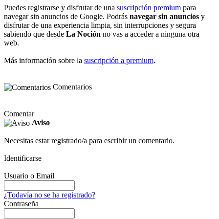
Puedes registrarse y disfrutar de una
suscripción premium
para
navegar sin anuncios de Google. Podrás
navegar sin anuncios
y
disfrutar de una experiencia limpia, sin interrupciones y segura
sabiendo que desde
La Noción
no vas a acceder a ninguna otra
web.
Más información sobre la
suscripción a premium
.
Comentarios
Comentar
Aviso
Necesitas estar registrado/a para escribir un comentario.
Identificarse
Usuario o Email
¿Todavía no se ha registrado?
Contraseña