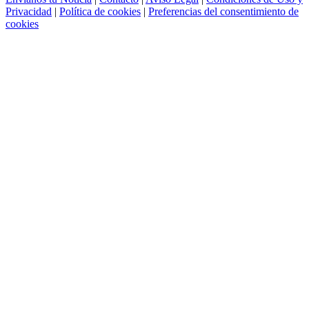
Privacidad
|
Política de cookies
|
Preferencias del consentimiento de
cookies