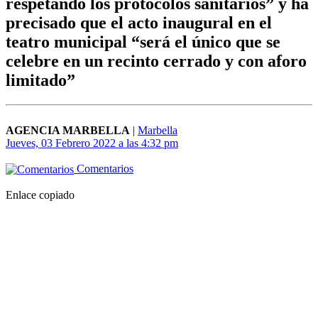
respetando los protocolos sanitarios” y ha
precisado que el acto inaugural en el
teatro municipal “será el único que se
celebre en un recinto cerrado y con aforo
limitado”
AGENCIA MARBELLA
|
Marbella
Jueves, 03 Febrero 2022 a las 4:32 pm
Comentarios
Enlace copiado