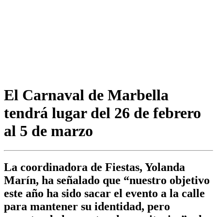
El Carnaval de Marbella
tendrá lugar del 26 de febrero
al 5 de marzo
La coordinadora de Fiestas, Yolanda
Marín, ha señalado que “nuestro objetivo
este año ha sido sacar el evento a la calle
para mantener su identidad, pero