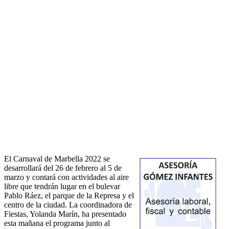
El Carnaval de Marbella 2022 se
desarrollará del 26 de febrero al 5 de
marzo y contará con actividades al aire
libre que tendrán lugar en el bulevar
Pablo Ráez, el parque de la Represa y el
centro de la ciudad. La coordinadora de
Fiestas, Yolanda Marín, ha presentado
esta mañana el programa junto al