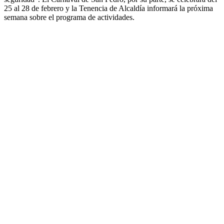
25 al 28 de febrero y la Tenencia de Alcaldía informará la próxima
semana sobre el programa de actividades.