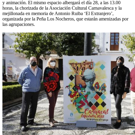
y animación. El mismo espacio albergará el día 28, a las 13.00
horas, la chorizada de la Asociación Cultural Carnavalesca y la
mejillonada en memoria de Antonio Ruiba ‘El Extranjero’,
organizada por la Peña Los Nocheros, que estarán amenizadas por
las agrupaciones.