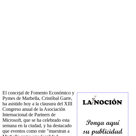
El concejal de Fomento Económico y
Pymes de Marbella, Cristóbal Garre,
ha asistido hoy a la clausura del XIII
Congreso anual de la Asociación
Internacional de Partners de
Microsoft, que se ha celebrado esta
semana en la ciudad, y ha destacado
que eventos como este "muestran a