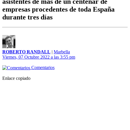
asistentes de más de un centenar de
empresas procedentes de toda España
durante tres días
ROBERTO RANDALL
|
Marbella
Viernes, 07 Octubre 2022 a las 3:55 pm
Comentarios
Enlace copiado