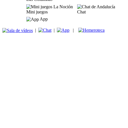
Mini juegos
Chat
App
|
|
|