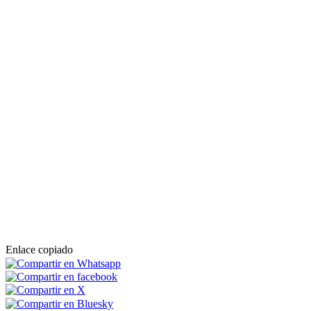
Enlace copiado