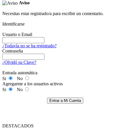
Aviso
Necesitas estar registrado/a para escribir un comentario.
Identificarse
Usuario o Email
¿Todavía no se ha registrado?
Contraseña
¿Olvidó su Clave?
Entrada automática
Si
No
Agregarme a los usuarios activos
Si
No
Entrar a Mi Cuenta
DESTACADOS