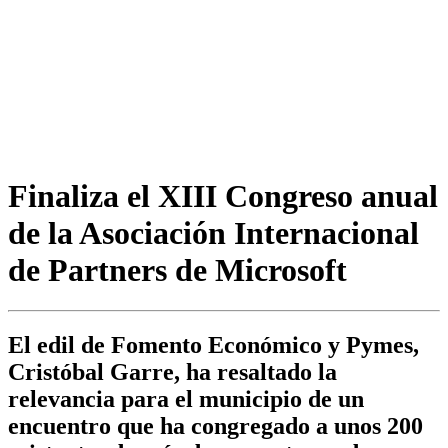
Finaliza el XIII Congreso anual
de la Asociación Internacional
de Partners de Microsoft
El edil de Fomento Económico y Pymes,
Cristóbal Garre, ha resaltado la
relevancia para el municipio de un
encuentro que ha congregado a unos 200