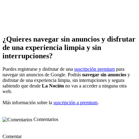
¿Quieres navegar sin anuncios y disfrutar
de una experiencia limpia y sin
interrupciones?
Puedes registrarse y disfrutar de una
suscripción premium
para
navegar sin anuncios de Google. Podrás
navegar sin anuncios
y
disfrutar de una experiencia limpia, sin interrupciones y segura
sabiendo que desde
La Noción
no vas a acceder a ninguna otra
web.
Más información sobre la
suscripción a premium
.
Comentarios
Comentar