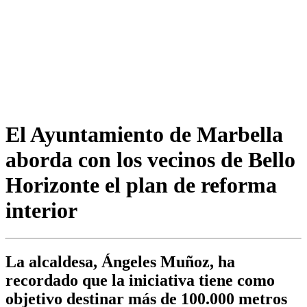
El Ayuntamiento de Marbella
aborda con los vecinos de Bello
Horizonte el plan de reforma
interior
La alcaldesa, Ángeles Muñoz, ha
recordado que la iniciativa tiene como
objetivo destinar más de 100.000 metros