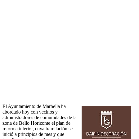
El Ayuntamiento de Marbella ha
abordado hoy con vecinos y
administradores de comunidades de la
zona de Bello Horizonte el plan de
reforma interior, cuya tramitación se
inició a principios de mes y que