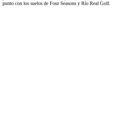
punto con los suelos de Four Seasons y Río Real Golf.