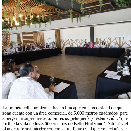
La primera edil también ha hecho hincapié en la necesidad de que la
zona cuente con un área comercial, de 5.000 metros cuadrados, para
albergar un supermercado, farmacia, peluquería y restauración, "que
facilite la vida de los 8.000 vecinos de Bello Horizonte". Además, el
plan de reforma interior contempla un futuro vial que conectará este