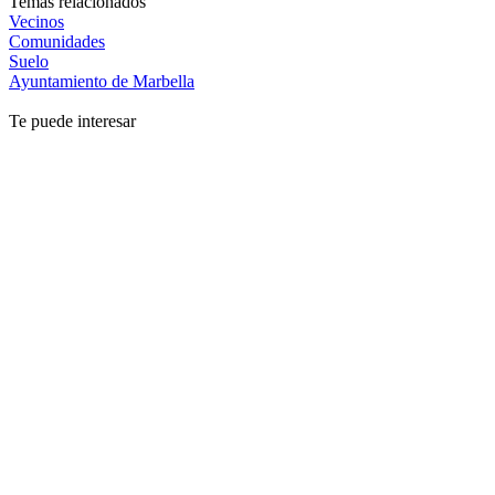
Temas relacionados
Vecinos
Comunidades
Suelo
Ayuntamiento de Marbella
Te puede interesar