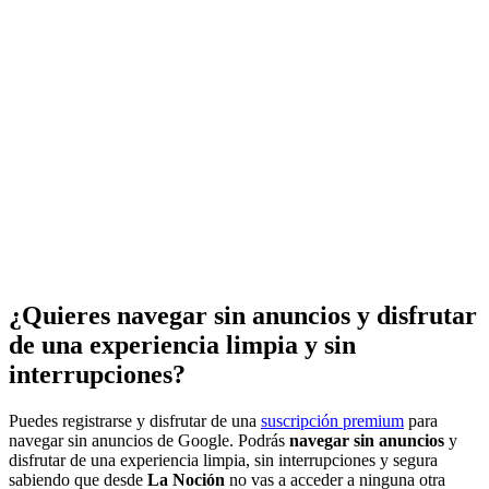
¿Quieres navegar sin anuncios y disfrutar
de una experiencia limpia y sin
interrupciones?
Puedes registrarse y disfrutar de una
suscripción premium
para
navegar sin anuncios de Google. Podrás
navegar sin anuncios
y
disfrutar de una experiencia limpia, sin interrupciones y segura
sabiendo que desde
La Noción
no vas a acceder a ninguna otra