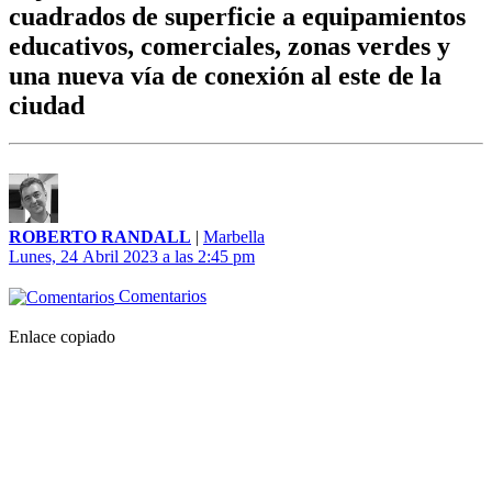
cuadrados de superficie a equipamientos
educativos, comerciales, zonas verdes y
una nueva vía de conexión al este de la
ciudad
ROBERTO RANDALL
|
Marbella
Lunes, 24 Abril 2023 a las 2:45 pm
Comentarios
Enlace copiado