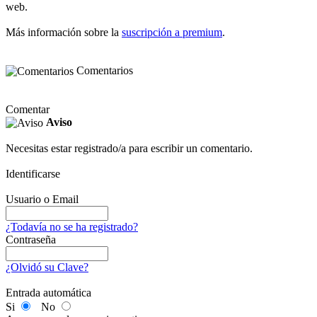
web.
Más información sobre la
suscripción a premium
.
Comentarios
Comentar
Aviso
Necesitas estar registrado/a para escribir un comentario.
Identificarse
Usuario o Email
¿Todavía no se ha registrado?
Contraseña
¿Olvidó su Clave?
Entrada automática
Si
No