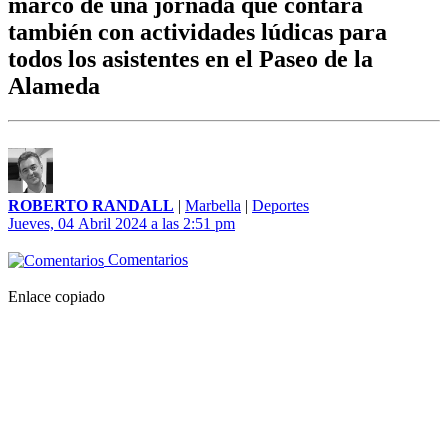
marco de una jornada que contará
también con actividades lúdicas para
todos los asistentes en el Paseo de la
Alameda
ROBERTO RANDALL
|
Marbella
|
Deportes
Jueves, 04 Abril 2024 a las 2:51 pm
Comentarios
Enlace copiado