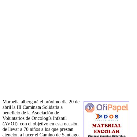
Marbella albergará el próximo día 20 de
abril la III Caminata Solidaria a
beneficio de la Asociación de
Voluntarios de Oncología Infantil
(AVOI), con el objetivo en esta ocasión
de llevar a 70 niños a los que prestan
atención a hacer el Camino de Santiago.