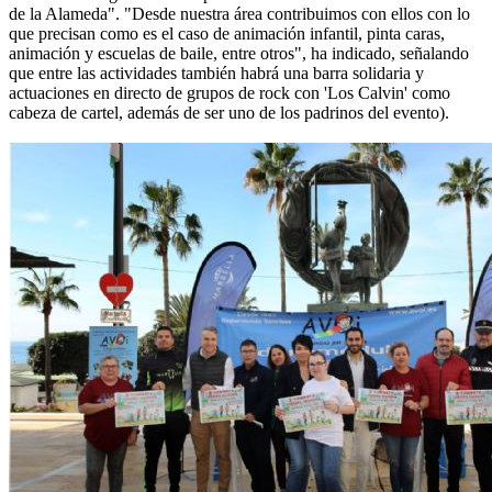
de la Alameda". "Desde nuestra área contribuimos con ellos con lo
que precisan como es el caso de animación infantil, pinta caras,
animación y escuelas de baile, entre otros", ha indicado, señalando
que entre las actividades también habrá una barra solidaria y
actuaciones en directo de grupos de rock con 'Los Calvin' como
cabeza de cartel, además de ser uno de los padrinos del evento).