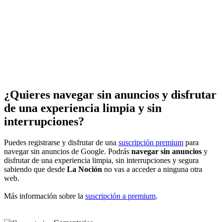
¿Quieres navegar sin anuncios y disfrutar
de una experiencia limpia y sin
interrupciones?
Puedes registrarse y disfrutar de una
suscripción premium
para
navegar sin anuncios de Google. Podrás
navegar sin anuncios
y
disfrutar de una experiencia limpia, sin interrupciones y segura
sabiendo que desde
La Noción
no vas a acceder a ninguna otra
web.
Más información sobre la
suscripción a premium
.