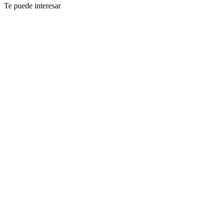
Te puede interesar