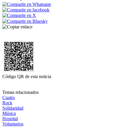
Código QR de esta noticia
Temas relacionados
Cuatro
Rock
Solidaridad
Música
Hospital
Voluntarios