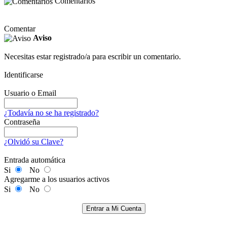
Comentarios
Comentar
Aviso
Necesitas estar registrado/a para escribir un comentario.
Identificarse
Usuario o Email
¿Todavía no se ha registrado?
Contraseña
¿Olvidó su Clave?
Entrada automática
Si
No
Agregarme a los usuarios activos
Si
No
Entrar a Mi Cuenta