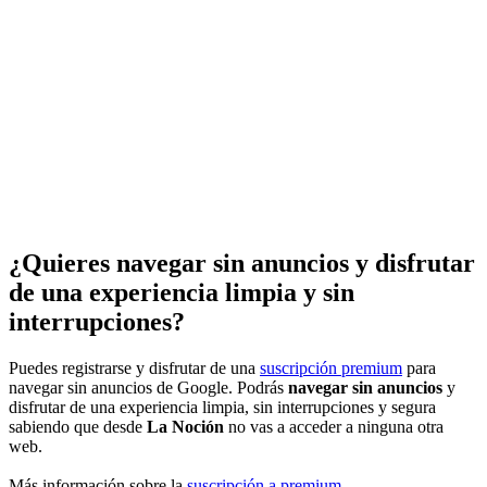
¿Quieres navegar sin anuncios y disfrutar
de una experiencia limpia y sin
interrupciones?
Puedes registrarse y disfrutar de una
suscripción premium
para
navegar sin anuncios de Google. Podrás
navegar sin anuncios
y
disfrutar de una experiencia limpia, sin interrupciones y segura
sabiendo que desde
La Noción
no vas a acceder a ninguna otra
web.
Más información sobre la
suscripción a premium
.