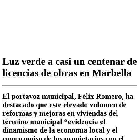
Luz verde a casi un centenar de
licencias de obras en Marbella
El portavoz municipal, Félix Romero, ha
destacado que este elevado volumen de
reformas y mejoras en viviendas del
término municipal “evidencia el
dinamismo de la economía local y el
compromiso de los propietarios con el