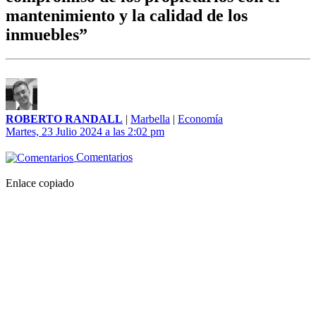
mantenimiento y la calidad de los
inmuebles”
ROBERTO RANDALL
|
Marbella
|
Economía
Martes, 23 Julio 2024 a las 2:02 pm
Comentarios
Enlace copiado