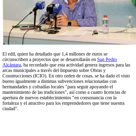
El edil, quien ha detallado que 1,4 millones de euros se
circunscriben a proyectos que se desarrollarán en
San Pedro
Alcántara
, ha recordado que esta actividad genera ingresos para las
arcas municipales a través del Impuesto sobre Obras y
Construcciones (ICIO). En otro orden de cosas, se ha dado el visto
bueno igualmente a distintas subvenciones relacionadas con
hermandades y cofradías locales "para seguir apoyando el
mantenimiento de las tradiciones", así como a cuatro licencias de
apertura de nuevos establecimientos "en consonancia con la
fortaleza y el atractivo para los emprendedores que tiene nuestra
ciudad".