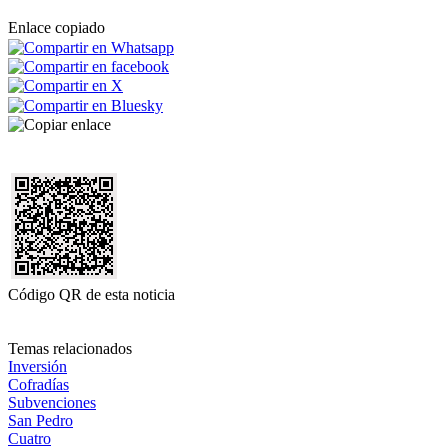
Enlace copiado
Código QR de esta noticia
Temas relacionados
Inversión
Cofradías
Subvenciones
San Pedro
Cuatro