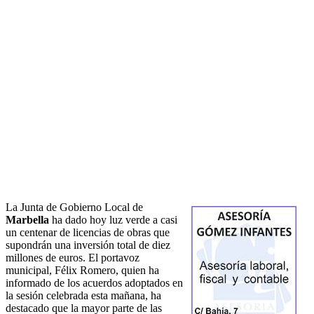
La Junta de Gobierno Local de
Marbella
ha dado hoy luz verde a casi
un centenar de licencias de obras que
supondrán una inversión total de diez
millones de euros. El portavoz
municipal, Félix Romero, quien ha
informado de los acuerdos adoptados en
la sesión celebrada esta mañana, ha
destacado que la mayor parte de las