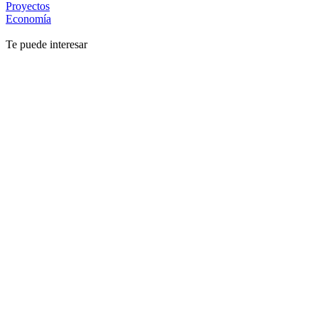
Proyectos
Economía
Te puede interesar