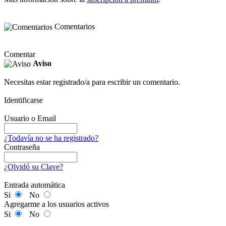
Comentarios
Comentar
Aviso
Necesitas estar registrado/a para escribir un comentario.
Identificarse
Usuario o Email
¿Todavía no se ha registrado?
Contraseña
¿Olvidó su Clave?
Entrada automática
Si
No
Agregarme a los usuarios activos
Si
No