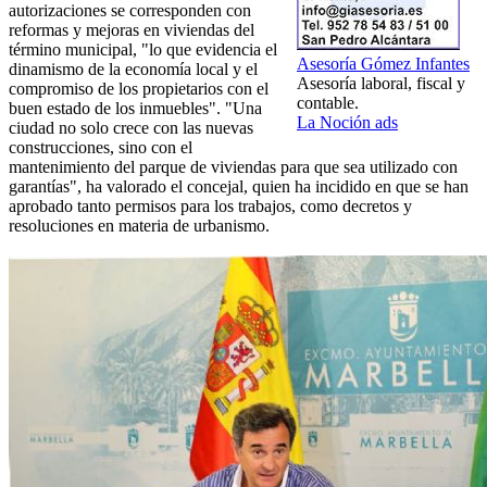
autorizaciones se corresponden con
reformas y mejoras en viviendas del
término municipal, "lo que evidencia el
Asesoría Gómez Infantes
dinamismo de la economía local y el
Asesoría laboral, fiscal y
compromiso de los propietarios con el
contable.
buen estado de los inmuebles". "Una
La Noción ads
ciudad no solo crece con las nuevas
construcciones, sino con el
mantenimiento del parque de viviendas para que sea utilizado con
garantías", ha valorado el concejal, quien ha incidido en que se han
aprobado tanto permisos para los trabajos, como decretos y
resoluciones en materia de urbanismo.