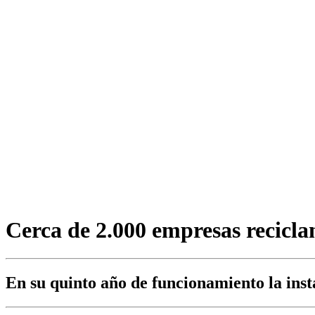
Cerca de 2.000 empresas recicla
En su quinto año de funcionamiento la inst