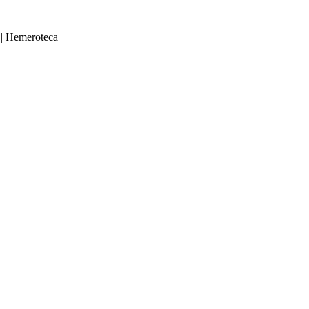
|
Hemeroteca