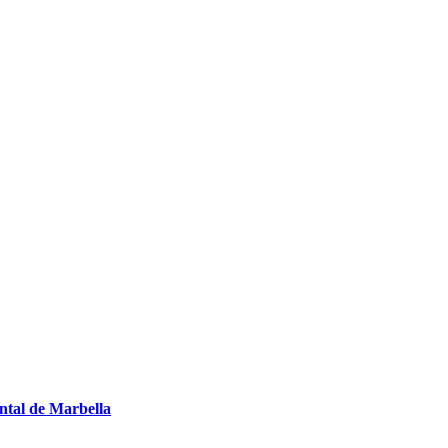
ntal de Marbella