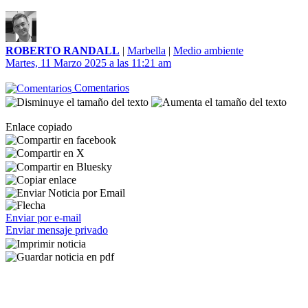
ROBERTO RANDALL
|
Marbella
|
Medio ambiente
Martes, 11 Marzo 2025 a las 11:21 am
Comentarios
Enlace copiado
Enviar por e-mail
Enviar mensaje privado