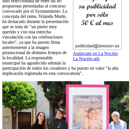
sido seleccionada de entre las 80
propuestas presentadas al concurso
convocado por el Ayuntamiento. La
concejala del ramo, Yolanda Marín,
ha destacado durante la presentación
que se trata de "un pintor muy
querido y con una estrecha
vinculación con las celebraciones
locales", ya que ha puesto firma
anteriormente a la imagen
promocional de distintos festejos de
Anúnciate en La Noción
la localidad. La responsable
La Noción ads
municipal ha agradecido además la
participación de todos los creadores y ha puesto en valor "la alta
implicación registrada en esta convocatoria".