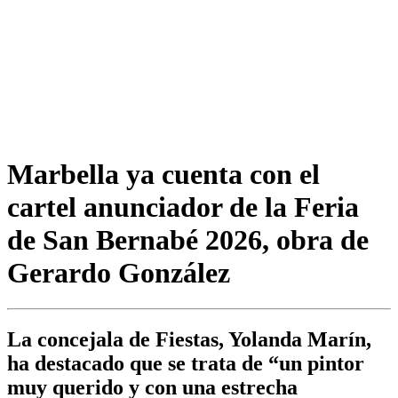
Marbella ya cuenta con el
cartel anunciador de la Feria
de San Bernabé 2026, obra de
Gerardo González
La concejala de Fiestas, Yolanda Marín,
ha destacado que se trata de “un pintor
muy querido y con una estrecha