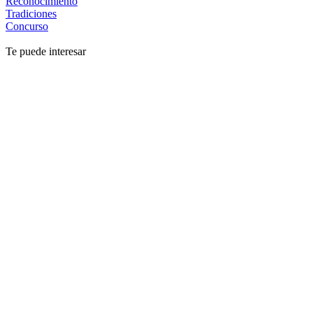
Reconocimiento
Tradiciones
Concurso
Te puede interesar