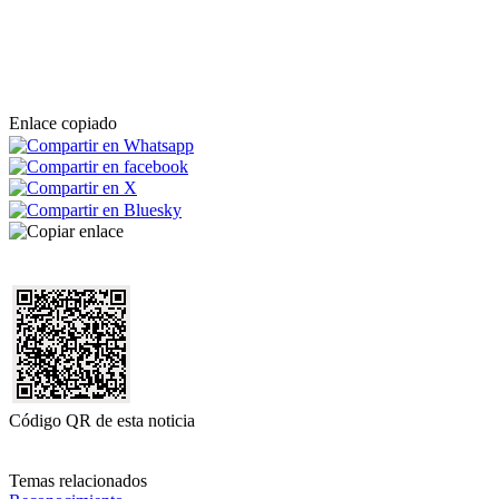
Enlace copiado
Código QR de esta noticia
Temas relacionados