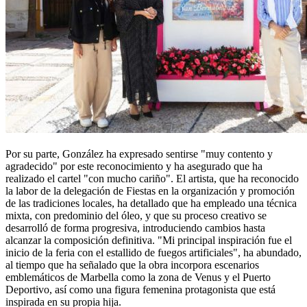
Por su parte, González ha expresado sentirse "muy contento y
agradecido" por este reconocimiento y ha asegurado que ha
realizado el cartel "con mucho cariño". El artista, que ha reconocido
la labor de la delegación de Fiestas en la organización y promoción
de las tradiciones locales, ha detallado que ha empleado una técnica
mixta, con predominio del óleo, y que su proceso creativo se
desarrolló de forma progresiva, introduciendo cambios hasta
alcanzar la composición definitiva. "Mi principal inspiración fue el
inicio de la feria con el estallido de fuegos artificiales", ha abundado,
al tiempo que ha señalado que la obra incorpora escenarios
emblemáticos de Marbella como la zona de Venus y el Puerto
Deportivo, así como una figura femenina protagonista que está
inspirada en su propia hija.