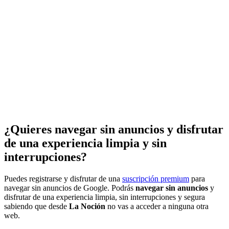
¿Quieres navegar sin anuncios y disfrutar
de una experiencia limpia y sin
interrupciones?
Puedes registrarse y disfrutar de una
suscripción premium
para
navegar sin anuncios de Google. Podrás
navegar sin anuncios
y
disfrutar de una experiencia limpia, sin interrupciones y segura
sabiendo que desde
La Noción
no vas a acceder a ninguna otra
web.