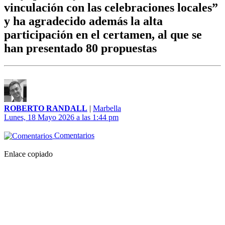
vinculación con las celebraciones locales”
y ha agradecido además la alta
participación en el certamen, al que se
han presentado 80 propuestas
ROBERTO RANDALL
|
Marbella
Lunes, 18 Mayo 2026 a las 1:44 pm
Comentarios
Enlace copiado