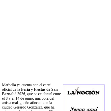
Marbella ya cuenta con el cartel
oficial de la
Feria y Fiestas de San
Bernabé 2026
, que se celebrará entre
el 8 y el 14 de junio, una obra del
artista malagueño afincado en la
ciudad Gerardo González, que ha