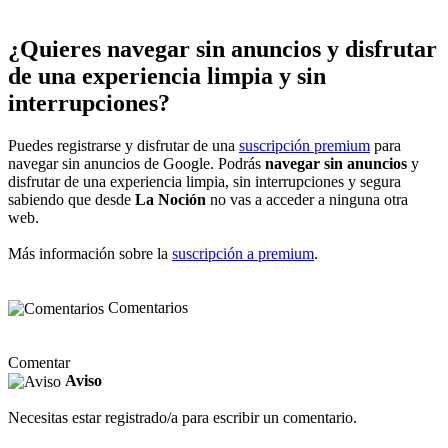
¿Quieres navegar sin anuncios y disfrutar
de una experiencia limpia y sin
interrupciones?
Puedes registrarse y disfrutar de una
suscripción premium
para
navegar sin anuncios de Google. Podrás
navegar sin anuncios
y
disfrutar de una experiencia limpia, sin interrupciones y segura
sabiendo que desde
La Noción
no vas a acceder a ninguna otra
web.
Más información sobre la
suscripción a premium
.
Comentarios
Comentar
Aviso
Necesitas estar registrado/a para escribir un comentario.