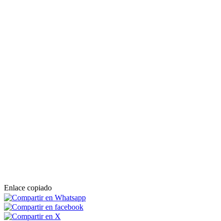
Enlace copiado