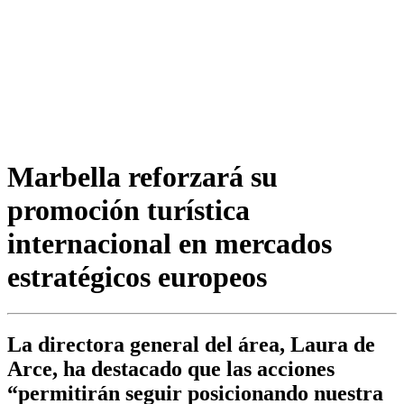
Marbella reforzará su
promoción turística
internacional en mercados
estratégicos europeos
La directora general del área, Laura de
Arce, ha destacado que las acciones
“permitirán seguir posicionando nuestra