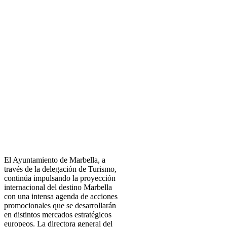
El Ayuntamiento de Marbella, a
través de la delegación de Turismo,
continúa impulsando la proyección
internacional del destino Marbella
con una intensa agenda de acciones
promocionales que se desarrollarán
en distintos mercados estratégicos
europeos. La directora general del