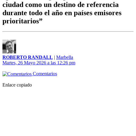
ciudad como un destino de referencia
durante todo el año en países emisores
prioritarios”
ROBERTO RANDALL
|
Marbella
Martes, 26 Mayo 2026 a las 12:26 pm
Comentarios
Enlace copiado