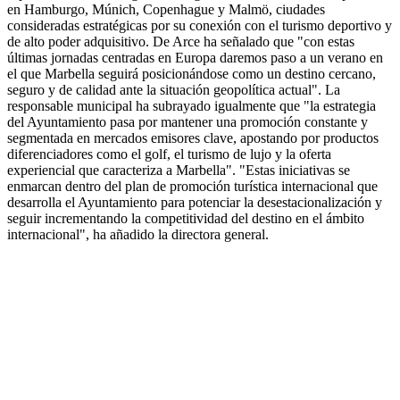
en Hamburgo, Múnich, Copenhague y Malmö, ciudades
consideradas estratégicas por su conexión con el turismo deportivo y
de alto poder adquisitivo. De Arce ha señalado que "con estas
últimas jornadas centradas en Europa daremos paso a un verano en
el que Marbella seguirá posicionándose como un destino cercano,
seguro y de calidad ante la situación geopolítica actual". La
responsable municipal ha subrayado igualmente que "la estrategia
del Ayuntamiento pasa por mantener una promoción constante y
segmentada en mercados emisores clave, apostando por productos
diferenciadores como el golf, el turismo de lujo y la oferta
experiencial que caracteriza a Marbella". "Estas iniciativas se
enmarcan dentro del plan de promoción turística internacional que
desarrolla el Ayuntamiento para potenciar la desestacionalización y
seguir incrementando la competitividad del destino en el ámbito
internacional", ha añadido la directora general.