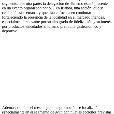
segmento. Por otra parte, la delegación de Turismo estará presente
en un evento organizado por SIE en Irlanda, una acción, que se
celebrará esta semana, y que está enfocada en continuar
fortaleciendo la presencia de la localidad en el mercado irlandés,
especialmente relevante por su alto grado de fidelización y su interés
por productos vinculados al turismo premium, gastronómico y
deportivo.
Además, durante el mes de junio la promoción se focalizará
especialmente en el segmento de golf, con nuevas acciones previstas