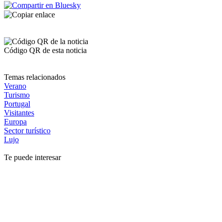
Código QR de esta noticia
Temas relacionados
Verano
Turismo
Portugal
Visitantes
Europa
Sector turístico
Lujo
Te puede interesar