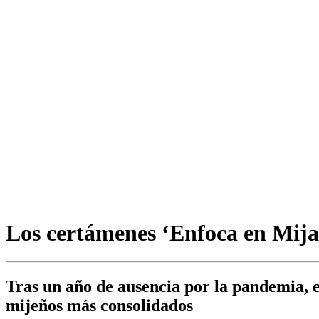
Los certámenes ‘Enfoca en Mijas
Tras un año de ausencia por la pandemia, e
mijeños más consolidados