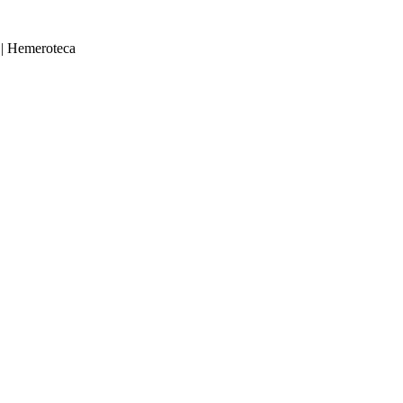
|
Hemeroteca