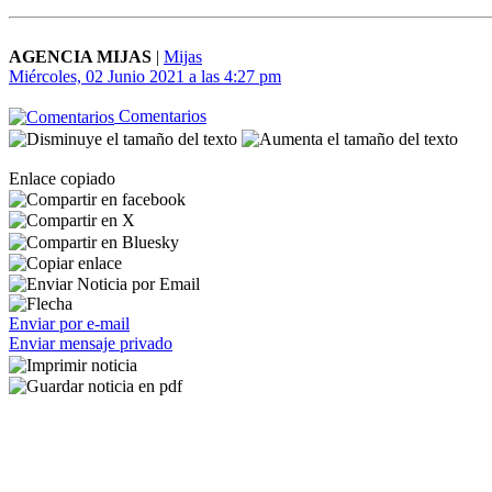
AGENCIA MIJAS
|
Mijas
Miércoles, 02 Junio 2021 a las 4:27 pm
Comentarios
Enlace copiado
Enviar por e-mail
Enviar mensaje privado