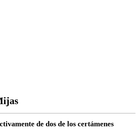
Mijas
ectivamente de dos de los certámenes