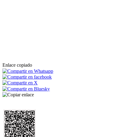
Enlace copiado