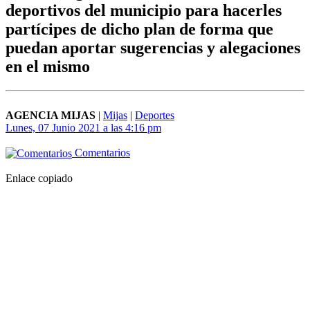
deportivos del municipio para hacerles
partícipes de dicho plan de forma que
puedan aportar sugerencias y alegaciones
en el mismo
AGENCIA MIJAS
|
Mijas
|
Deportes
Lunes, 07 Junio 2021 a las 4:16 pm
Comentarios
Enlace copiado