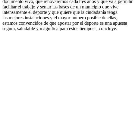
documento vivo, que renovaremos cada tres años y que va a permitir
facilitar el trabajo y sentar las bases de un municipio que vive
intensamente el deporte y que quiere que la ciudadanía tenga
las mejores instalaciones y el mayor número posible de ellas,
estamos convencidos de que apostar por el deporte es una apuesta
segura, saludable y magnífica para estos tiempos”, concluye.