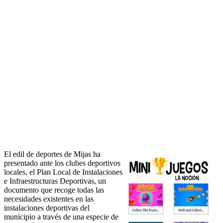
El edil de deportes de Mijas ha
presentado ante los clubes deportivos
locales, el Plan Local de Instalaciones
e Infraestructuras Deportivas, un
documento que recoge todas las
necesidades existentes en las
instalaciones deportivas del
municipio a través de una especie de