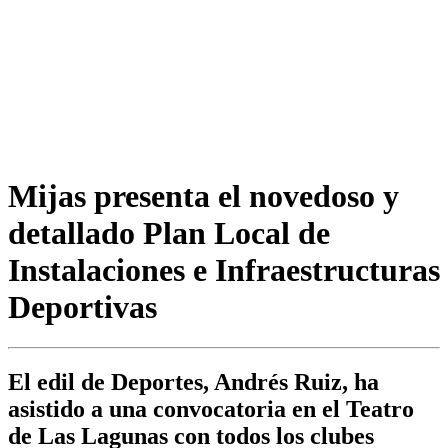
Mijas presenta el novedoso y
detallado Plan Local de
Instalaciones e Infraestructuras
Deportivas
El edil de Deportes, Andrés Ruiz, ha
asistido a una convocatoria en el Teatro
de Las Lagunas con todos los clubes