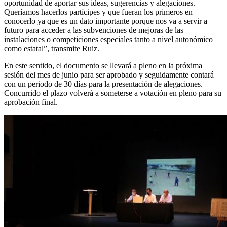
oportunidad de aportar sus ideas, sugerencias y alegaciones.
Queríamos hacerlos partícipes y que fueran los primeros en
conocerlo ya que es un dato importante porque nos va a servir a
futuro para acceder a las subvenciones de mejoras de las
instalaciones o competiciones especiales tanto a nivel autonómico
como estatal”, transmite Ruiz.
En este sentido, el documento se llevará a pleno en la próxima
sesión del mes de junio para ser aprobado y seguidamente contará
con un periodo de 30 días para la presentación de alegaciones.
Concurrido el plazo volverá a someterse a votación en pleno para su
aprobación final.