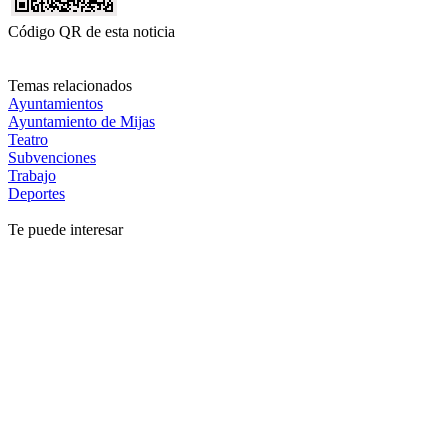
Código QR de esta noticia
Temas relacionados
Ayuntamientos
Ayuntamiento de Mijas
Teatro
Subvenciones
Trabajo
Deportes
Te puede interesar