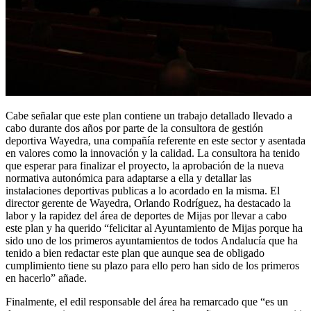
Cabe señalar que este plan contiene un trabajo detallado llevado a
cabo durante dos años por parte de la consultora de gestión
deportiva Wayedra, una compañía referente en este sector y asentada
en valores como la innovación y la calidad. La consultora ha tenido
que esperar para finalizar el proyecto, la aprobación de la nueva
normativa autonómica para adaptarse a ella y detallar las
instalaciones deportivas publicas a lo acordado en la misma. El
director gerente de Wayedra, Orlando Rodríguez, ha destacado la
labor y la rapidez del área de deportes de Mijas por llevar a cabo
este plan y ha querido “felicitar al Ayuntamiento de Mijas porque ha
sido uno de los primeros ayuntamientos de todos Andalucía que ha
tenido a bien redactar este plan que aunque sea de obligado
cumplimiento tiene su plazo para ello pero han sido de los primeros
en hacerlo” añade.
Finalmente, el edil responsable del área ha remarcado que “es un