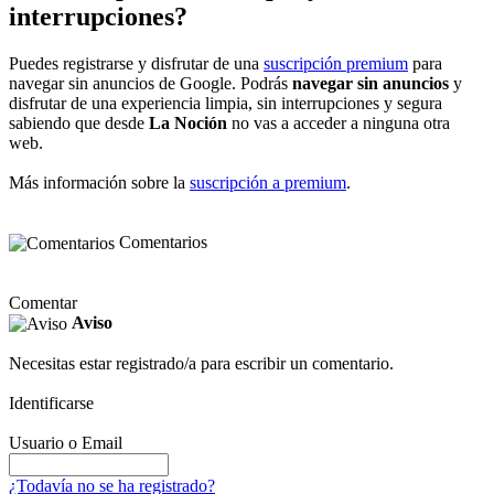
interrupciones?
Puedes registrarse y disfrutar de una
suscripción premium
para
navegar sin anuncios de Google. Podrás
navegar sin anuncios
y
disfrutar de una experiencia limpia, sin interrupciones y segura
sabiendo que desde
La Noción
no vas a acceder a ninguna otra
web.
Más información sobre la
suscripción a premium
.
Comentarios
Comentar
Aviso
Necesitas estar registrado/a para escribir un comentario.
Identificarse
Usuario o Email
¿Todavía no se ha registrado?