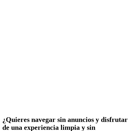
¿Quieres navegar sin anuncios y disfrutar
de una experiencia limpia y sin