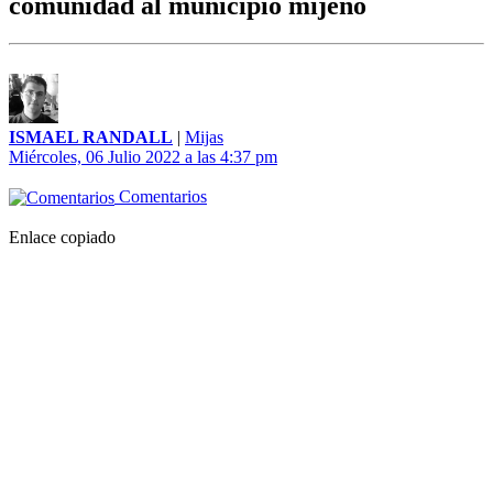
comunidad al municipio mijeño
ISMAEL RANDALL
|
Mijas
Miércoles, 06 Julio 2022 a las 4:37 pm
Comentarios
Enlace copiado