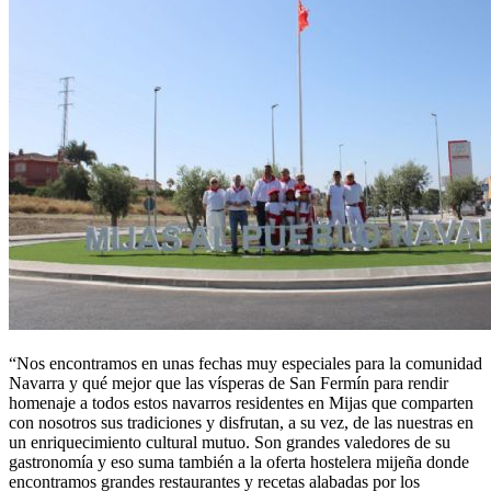
“Nos encontramos en unas fechas muy especiales para la comunidad
Navarra y qué mejor que las vísperas de San Fermín para rendir
homenaje a todos estos navarros residentes en Mijas que comparten
con nosotros sus tradiciones y disfrutan, a su vez, de las nuestras en
un enriquecimiento cultural mutuo. Son grandes valedores de su
gastronomía y eso suma también a la oferta hostelera mijeña donde
encontramos grandes restaurantes y recetas alabadas por los