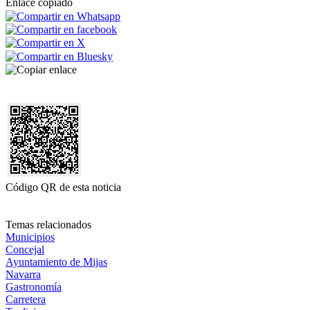
Enlace copiado
Código QR de esta noticia
Temas relacionados
Municipios
Concejal
Ayuntamiento de Mijas
Navarra
Gastronomía
Carretera