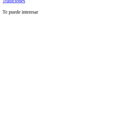
Tradiciones
Te puede interesar