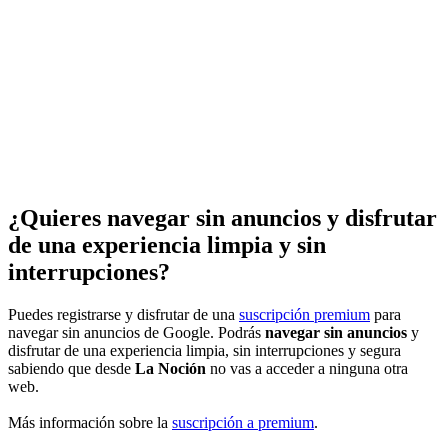
¿Quieres navegar sin anuncios y disfrutar
de una experiencia limpia y sin
interrupciones?
Puedes registrarse y disfrutar de una
suscripción premium
para
navegar sin anuncios de Google. Podrás
navegar sin anuncios
y
disfrutar de una experiencia limpia, sin interrupciones y segura
sabiendo que desde
La Noción
no vas a acceder a ninguna otra
web.
Más información sobre la
suscripción a premium
.