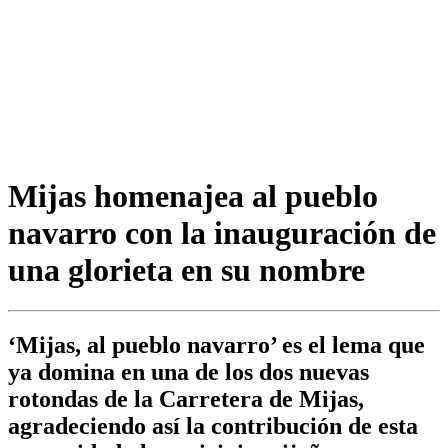
Mijas homenajea al pueblo
navarro con la inauguración de
una glorieta en su nombre
‘Mijas, al pueblo navarro’ es el lema que
ya domina en una de los dos nuevas
rotondas de la Carretera de Mijas,
agradeciendo así la contribución de esta