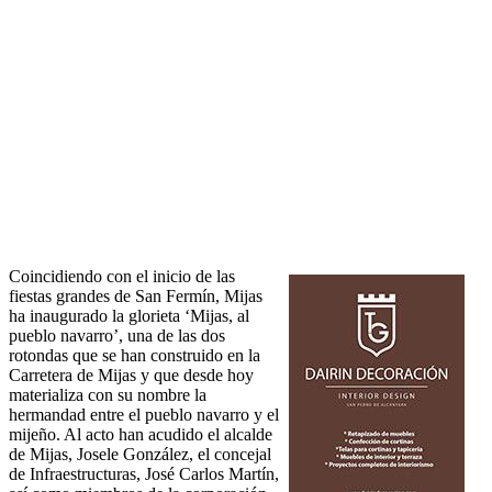
Coincidiendo con el inicio de las
fiestas grandes de San Fermín, Mijas
ha inaugurado la glorieta ‘Mijas, al
pueblo navarro’, una de las dos
rotondas que se han construido en la
Carretera de Mijas y que desde hoy
materializa con su nombre la
hermandad entre el pueblo navarro y el
mijeño. Al acto han acudido el alcalde
de Mijas, Josele González, el concejal
de Infraestructuras, José Carlos Martín,