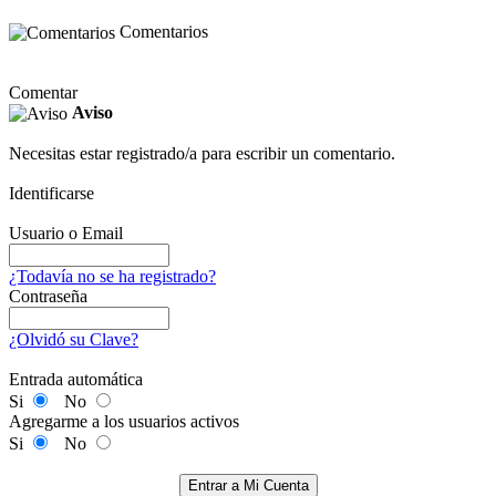
Comentarios
Comentar
Aviso
Necesitas estar registrado/a para escribir un comentario.
Identificarse
Usuario o Email
¿Todavía no se ha registrado?
Contraseña
¿Olvidó su Clave?
Entrada automática
Si
No
Agregarme a los usuarios activos
Si
No
Entrar a Mi Cuenta