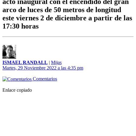
acto inaugural con el encendido del gran
arco de luces de 50 metros de longitud
este viernes 2 de diciembre a partir de las
17:30 horas
ISMAEL RANDALL
|
Mijas
Martes, 29 Noviembre 2022 a las 4:35 pm
Comentarios
Enlace copiado