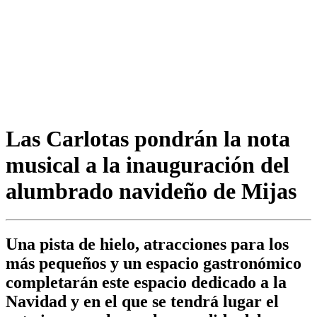
Las Carlotas pondrán la nota
musical a la inauguración del
alumbrado navideño de Mijas
Una pista de hielo, atracciones para los
más pequeños y un espacio gastronómico
completarán este espacio dedicado a la
Navidad y en el que se tendrá lugar el