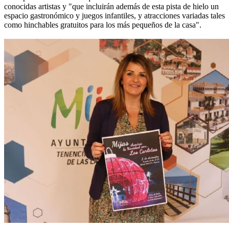
conocidas artistas y "que incluirán además de esta pista de hielo un
espacio gastronómico y juegos infantiles, y atracciones variadas tales
como hinchables gratuitos para los más pequeños de la casa".