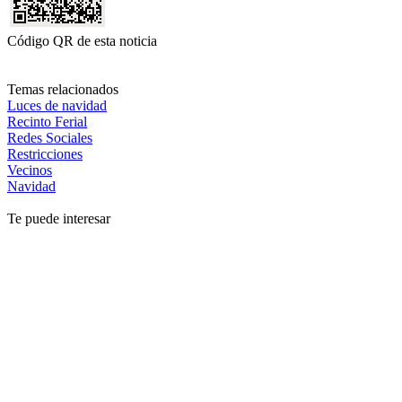
Código QR de esta noticia
Temas relacionados
Luces de navidad
Recinto Ferial
Redes Sociales
Restricciones
Vecinos
Navidad
Te puede interesar