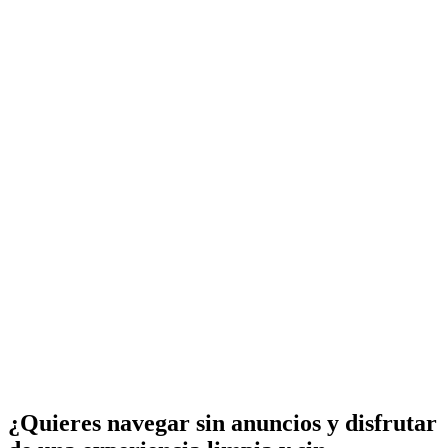
¿Quieres navegar sin anuncios y disfrutar