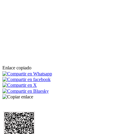
Enlace copiado