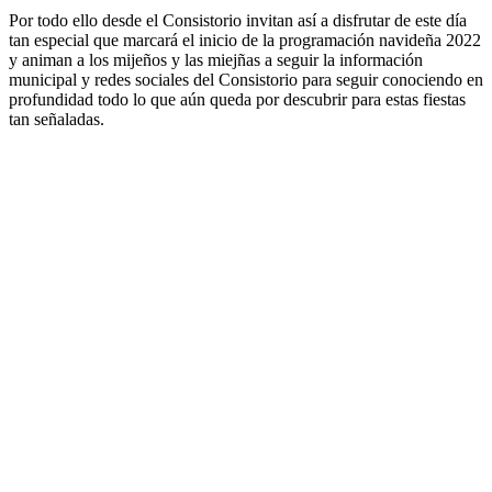
Por todo ello desde el Consistorio invitan así a disfrutar de este día
tan especial que marcará el inicio de la programación navideña 2022
y animan a los mijeños y las miejñas a seguir la información
municipal y redes sociales del Consistorio para seguir conociendo en
profundidad todo lo que aún queda por descubrir para estas fiestas
tan señaladas.