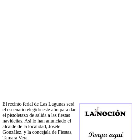
El recinto ferial de Las Lagunas será
el escenario elegido este año para dar
el pistoletazo de salida a las fiestas
navideñas. Así lo han anunciado el
alcalde de la localidad, Josele
González, y la concejala de Fiestas,
Tamara Vera.