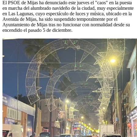
El PSOE de Mijas ha denunciado este jueves el "caos" en la puesta
en marcha del alumbrado navideño de la ciudad, muy especialmente
en Las Lagunas, cuyo espectáculo de luces y música, ubicado en la
Avenida de Mijas, ha sido suspendido temporalmente por el
Ayuntamiento de Mijas tras no funcionar con normalidad desde su
encendido el pasado 5 de diciembre.