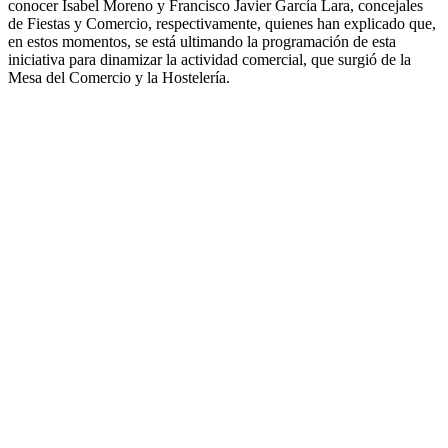
conocer Isabel Moreno y Francisco Javier García Lara, concejales
de Fiestas y Comercio, respectivamente, quienes han explicado que,
en estos momentos, se está ultimando la programación de esta
iniciativa para dinamizar la actividad comercial, que surgió de la
Mesa del Comercio y la Hostelería.