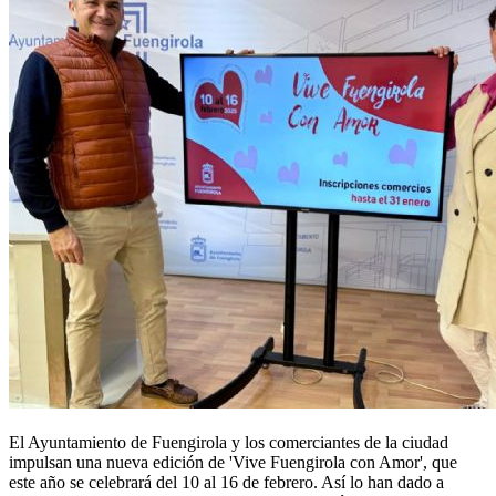
El Ayuntamiento de Fuengirola y los comerciantes de la ciudad
impulsan una nueva edición de 'Vive Fuengirola con Amor', que
este año se celebrará del 10 al 16 de febrero. Así lo han dado a