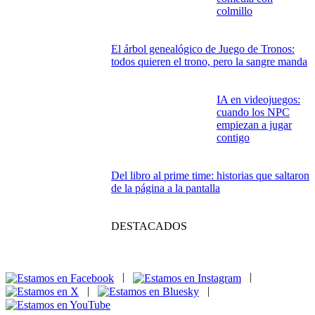
colmillo
El árbol genealógico de Juego de Tronos:
todos quieren el trono, pero la sangre manda
IA en videojuegos:
cuando los NPC
empiezan a jugar
contigo
Del libro al prime time: historias que saltaron
de la página a la pantalla
DESTACADOS
|
|
|
|