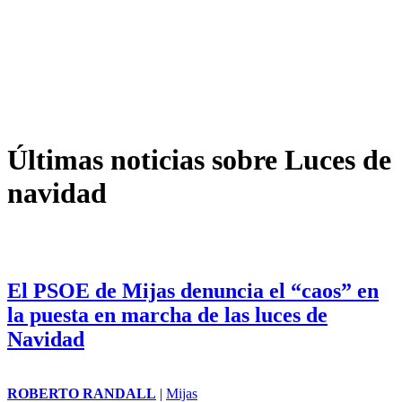
Últimas noticias sobre Luces de
navidad
El PSOE de Mijas denuncia el “caos” en
la puesta en marcha de las luces de
Navidad
ROBERTO RANDALL
|
Mijas