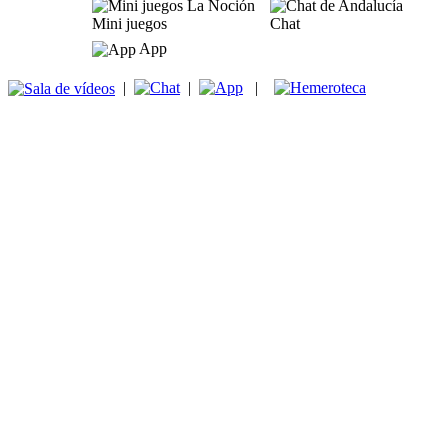
Mini juegos
Chat
App
|
|
|