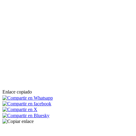
Enlace copiado