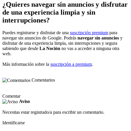
¿Quieres navegar sin anuncios y disfrutar
de una experiencia limpia y sin
interrupciones?
Puedes registrarse y disfrutar de una
suscripción premium
para
navegar sin anuncios de Google. Podrás
navegar sin anuncios
y
disfrutar de una experiencia limpia, sin interrupciones y segura
sabiendo que desde
La Noción
no vas a acceder a ninguna otra
web.
Más información sobre la
suscripción a premium
.
Comentarios
Comentar
Aviso
Necesitas estar registrado/a para escribir un comentario.
Identificarse