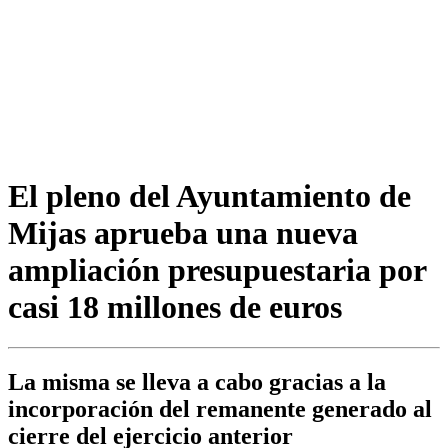
El pleno del Ayuntamiento de
Mijas aprueba una nueva
ampliación presupuestaria por
casi 18 millones de euros
La misma se lleva a cabo gracias a la
incorporación del remanente generado al
cierre del ejercicio anterior