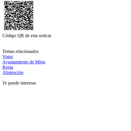
Código QR de esta noticia
Temas relacionados
Votos
Ayuntamiento de Mijas
Renta
Abstención
Te puede interesar