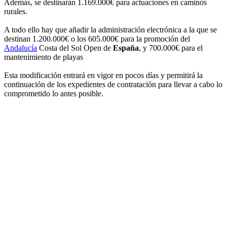
Además, se destinarán 1.169.000€ para actuaciones en caminos
rurales.
A todo ello hay que añadir la administración electrónica a la que se
destinan 1.200.000€ o los 605.000€ para la promoción del
Andalucía
Costa del Sol Open de
España
, y 700.000€ para el
mantenimiento de playas
Esta modificación entrará en vigor en pocos días y permitirá la
continuación de los expedientes de contratación para llevar a cabo lo
comprometido lo antes posible.