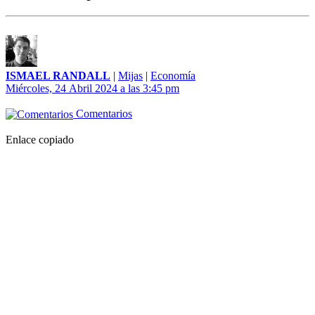
ISMAEL RANDALL
|
Mijas
|
Economía
Miércoles, 24 Abril 2024 a las 3:45 pm
Comentarios
Enlace copiado