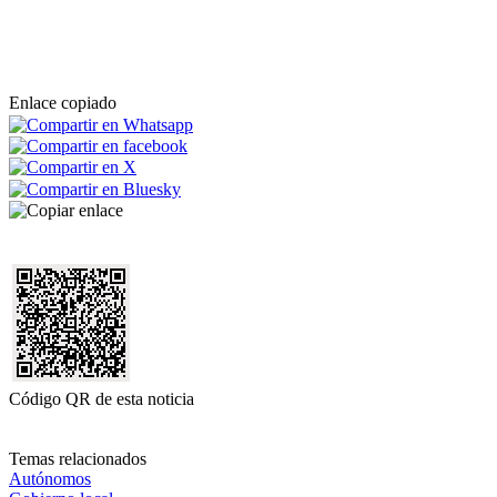
Enlace copiado
Código QR de esta noticia
Temas relacionados
Autónomos