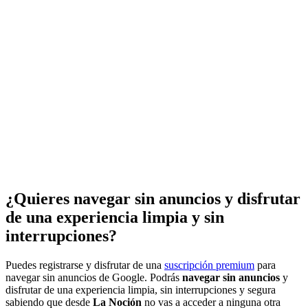
¿Quieres navegar sin anuncios y disfrutar
de una experiencia limpia y sin
interrupciones?
Puedes registrarse y disfrutar de una
suscripción premium
para
navegar sin anuncios de Google. Podrás
navegar sin anuncios
y
disfrutar de una experiencia limpia, sin interrupciones y segura
sabiendo que desde
La Noción
no vas a acceder a ninguna otra