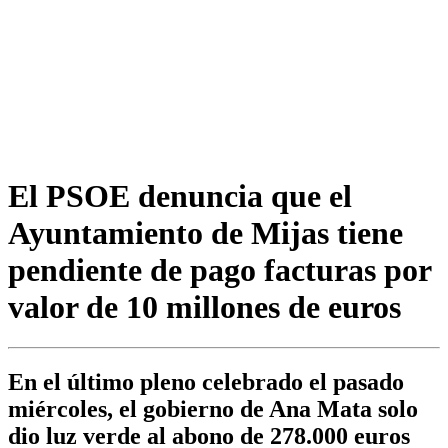
El PSOE denuncia que el
Ayuntamiento de Mijas tiene
pendiente de pago facturas por
valor de 10 millones de euros
En el último pleno celebrado el pasado
miércoles, el gobierno de Ana Mata solo
dio luz verde al abono de 278.000 euros