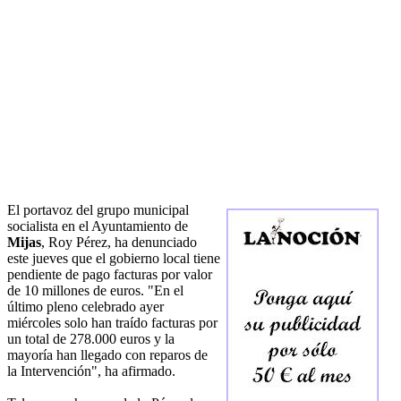
El portavoz del grupo municipal
socialista en el Ayuntamiento de
Mijas
, Roy Pérez, ha denunciado
este jueves que el gobierno local tiene
pendiente de pago facturas por valor
de 10 millones de euros. "En el
último pleno celebrado ayer
miércoles solo han traído facturas por
un total de 278.000 euros y la
mayoría han llegado con reparos de
la Intervención", ha afirmado.