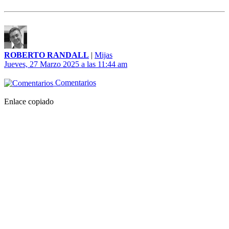
ROBERTO RANDALL
|
Mijas
Jueves, 27 Marzo 2025 a las 11:44 am
Comentarios
Enlace copiado