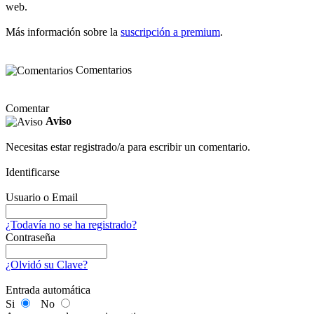
web.
Más información sobre la
suscripción a premium
.
Comentarios
Comentar
Aviso
Necesitas estar registrado/a para escribir un comentario.
Identificarse
Usuario o Email
¿Todavía no se ha registrado?
Contraseña
¿Olvidó su Clave?
Entrada automática
Si
No