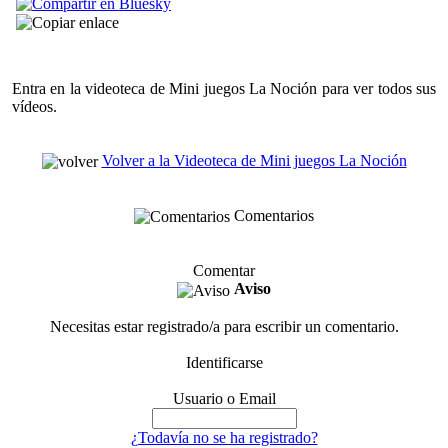
Entra en la videoteca de Mini juegos La Noción para ver todos sus
vídeos.
Volver a la Videoteca de Mini juegos La Noción
Comentarios
Comentar
Aviso
Necesitas estar registrado/a para escribir un comentario.
Identificarse
Usuario o Email
¿Todavía no se ha registrado?