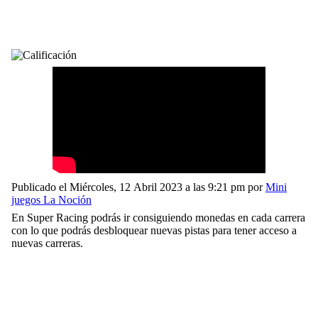
Publicado el Miércoles, 12 Abril 2023 a las 9:21 pm por
Mini
juegos La Noción
En Super Racing podrás ir consiguiendo monedas en cada carrera
con lo que podrás desbloquear nuevas pistas para tener acceso a
nuevas carreras.