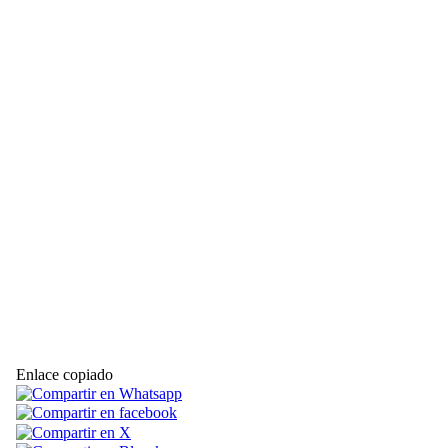
Enlace copiado