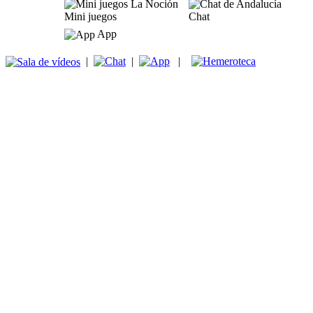
Mini juegos
Chat
App
|
|
|