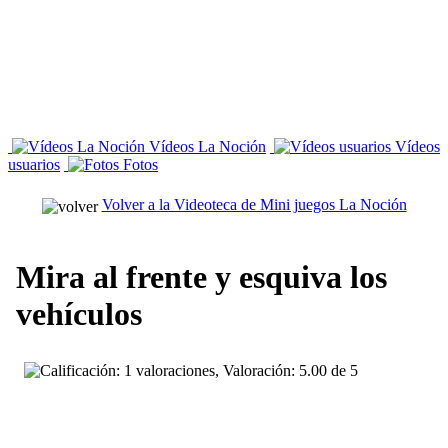
Vídeos La Noción
Vídeos
usuarios
Fotos
Volver a la Videoteca de Mini juegos La Noción
Mira al frente y esquiva los
vehículos