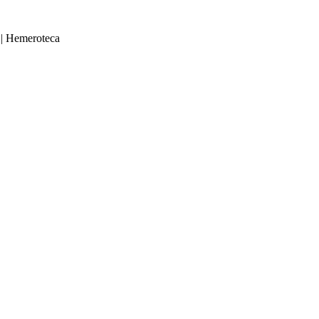
|
Hemeroteca