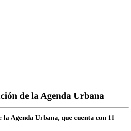
ación de la Agenda Urbana
e la Agenda Urbana, que cuenta con 11