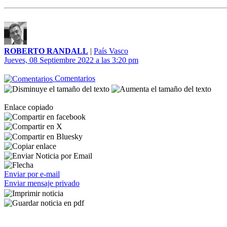
ROBERTO RANDALL
|
País Vasco
Jueves, 08 Septiembre 2022 a las 3:20 pm
Comentarios
Enlace copiado
Enviar por e-mail
Enviar mensaje privado