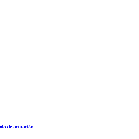
lo de actuación...