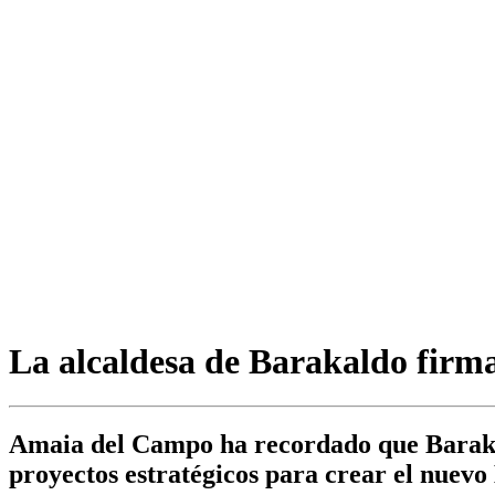
La alcaldesa de Barakaldo firm
Amaia del Campo ha recordado que Barakal
proyectos estratégicos para crear el nuev