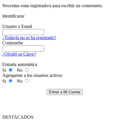
Necesitas estar registrado/a para escribir un comentario.
Identificarse
Usuario o Email
¿Todavía no se ha registrado?
Contraseña
¿Olvidó su Clave?
Entrada automática
Si
No
Agregarme a los usuarios activos
Si
No
Entrar a Mi Cuenta
DESTACADOS