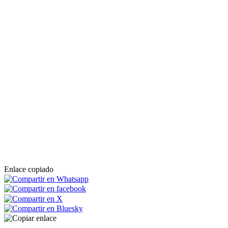
Enlace copiado