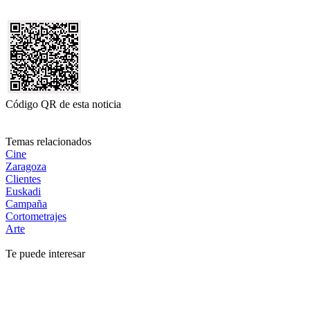
Código QR de esta noticia
Temas relacionados
Cine
Zaragoza
Clientes
Euskadi
Campaña
Cortometrajes
Arte
Te puede interesar