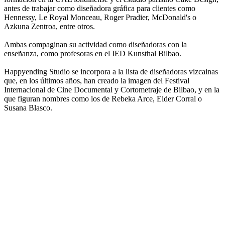
antes de trabajar como diseñadora gráfica para clientes como
Hennessy, Le Royal Monceau, Roger Pradier, McDonald's o
Azkuna Zentroa, entre otros.
Ambas compaginan su actividad como diseñadoras con la
enseñanza, como profesoras en el IED Kunsthal Bilbao.
Happyending Studio se incorpora a la lista de diseñadoras vizcainas
que, en los últimos años, han creado la imagen del Festival
Internacional de Cine Documental y Cortometraje de Bilbao, y en la
que figuran nombres como los de Rebeka Arce, Eider Corral o
Susana Blasco.