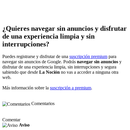
¿Quieres navegar sin anuncios y disfrutar
de una experiencia limpia y sin
interrupciones?
Puedes registrarse y disfrutar de una
suscripción premium
para
navegar sin anuncios de Google. Podrás
navegar sin anuncios
y
disfrutar de una experiencia limpia, sin interrupciones y segura
sabiendo que desde
La Noción
no vas a acceder a ninguna otra
web.
Más información sobre la
suscripción a premium
.
Comentarios
Comentar
Aviso