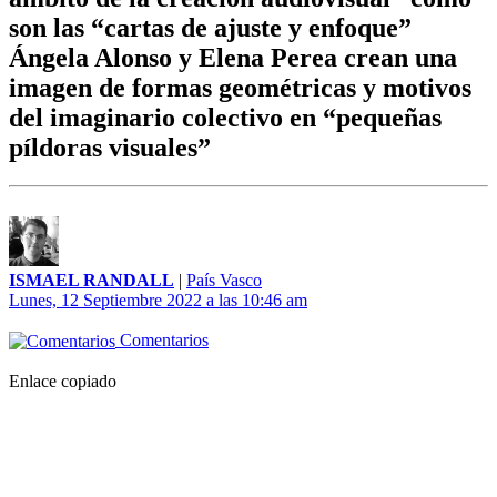
son las “cartas de ajuste y enfoque”
Ángela Alonso y Elena Perea crean una
imagen de formas geométricas y motivos
del imaginario colectivo en “pequeñas
píldoras visuales”
ISMAEL RANDALL
|
País Vasco
Lunes, 12 Septiembre 2022 a las 10:46 am
Comentarios
Enlace copiado