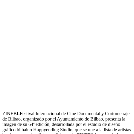
ZINEBI-Festival Internacional de Cine Documental y Cortometraje
de Bilbao, organizado por el Ayuntamiento de Bilbao, presenta la
imagen de su 64ª edición, desarrollada por el estudio de diseño
gráfico bilbaino Happyending Studio, que se une a la lista de artistas