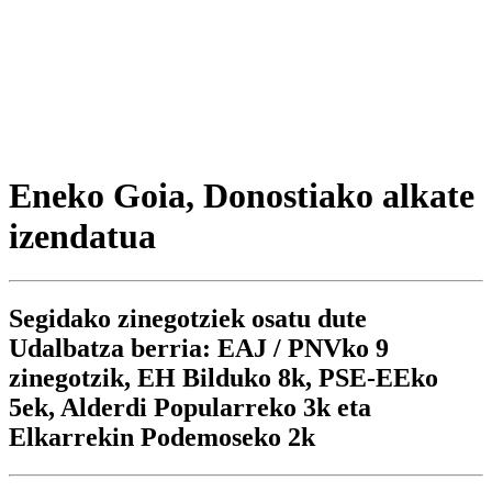
Eneko Goia, Donostiako alkate
izendatua
Segidako zinegotziek osatu dute
Udalbatza berria: EAJ / PNVko 9
zinegotzik, EH Bilduko 8k, PSE-EEko
5ek, Alderdi Popularreko 3k eta
Elkarrekin Podemoseko 2k