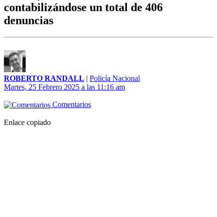
contabilizándose un total de 406
denuncias
ROBERTO RANDALL
|
Policía Nacional
Martes, 25 Febrero 2025 a las 11:16 am
Comentarios
Enlace copiado