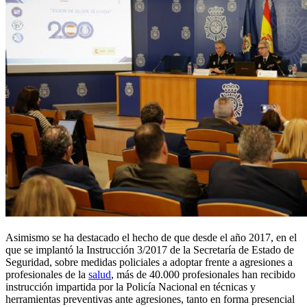
Asimismo se ha destacado el hecho de que desde el año 2017, en el
que se implantó la Instrucción 3/2017 de la Secretaría de Estado de
Seguridad, sobre medidas policiales a adoptar frente a agresiones a
profesionales de la
salud
, más de 40.000 profesionales han recibido
instrucción impartida por la Policía Nacional en técnicas y
herramientas preventivas ante agresiones, tanto en forma presencial