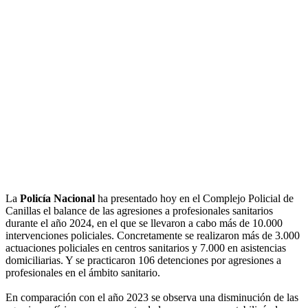
La
Policía Nacional
ha presentado hoy en el Complejo Policial de
Canillas el balance de las agresiones a profesionales sanitarios
durante el año 2024, en el que se llevaron a cabo más de 10.000
intervenciones policiales. Concretamente se realizaron más de 3.000
actuaciones policiales en centros sanitarios y 7.000 en asistencias
domiciliarias. Y se practicaron 106 detenciones por agresiones a
profesionales en el ámbito sanitario.
En comparación con el año 2023 se observa una disminución de las