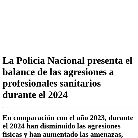
La Policía Nacional presenta el
balance de las agresiones a
profesionales sanitarios
durante el 2024
En comparación con el año 2023, durante
el 2024 han disminuido las agresiones
físicas y han aumentado las amenazas,