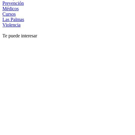
Prevención
Médicos
Cursos
Las Palmas
Violencia
Te puede interesar