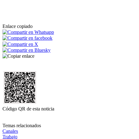
Enlace copiado
Código QR de esta noticia
Temas relacionados
Canales
Trabajo