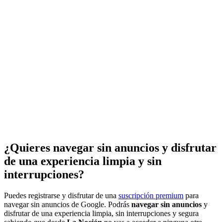
¿Quieres navegar sin anuncios y disfrutar
de una experiencia limpia y sin
interrupciones?
Puedes registrarse y disfrutar de una
suscripción premium
para
navegar sin anuncios de Google. Podrás
navegar sin anuncios
y
disfrutar de una experiencia limpia, sin interrupciones y segura