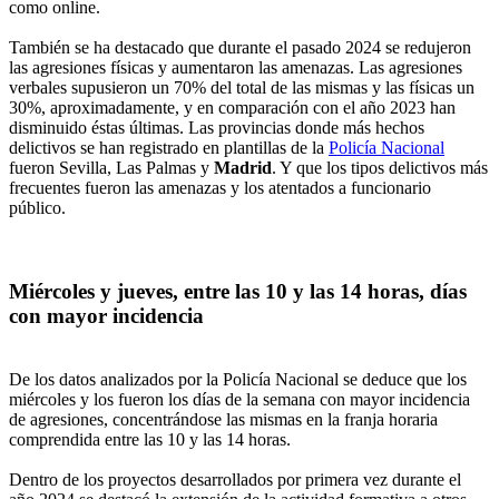
como online.
También se ha destacado que durante el pasado 2024 se redujeron
las agresiones físicas y aumentaron las amenazas. Las agresiones
verbales supusieron un 70% del total de las mismas y las físicas un
30%, aproximadamente, y en comparación con el año 2023 han
disminuido éstas últimas. Las provincias donde más hechos
delictivos se han registrado en plantillas de la
Policía Nacional
fueron Sevilla, Las Palmas y
Madrid
. Y que los tipos delictivos más
frecuentes fueron las amenazas y los atentados a funcionario
público.
Miércoles y jueves, entre las 10 y las 14 horas, días
con mayor incidencia
De los datos analizados por la Policía Nacional se deduce que los
miércoles y los fueron los días de la semana con mayor incidencia
de agresiones, concentrándose las mismas en la franja horaria
comprendida entre las 10 y las 14 horas.
Dentro de los proyectos desarrollados por primera vez durante el