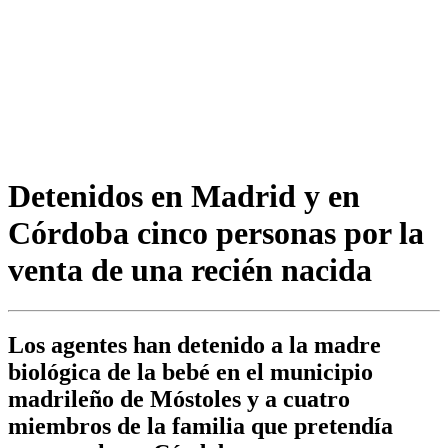
Detenidos en Madrid y en
Córdoba cinco personas por la
venta de una recién nacida
Los agentes han detenido a la madre
biológica de la bebé en el municipio
madrileño de Móstoles y a cuatro
miembros de la familia que pretendía