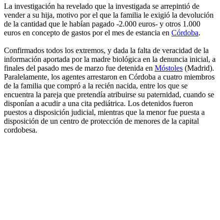
La investigación ha revelado que la investigada se arrepintió de
vender a su hija, motivo por el que la familia le exigió la devolución
de la cantidad que le habían pagado -2.000 euros- y otros 1.000
euros en concepto de gastos por el mes de estancia en
Córdoba
.
Confirmados todos los extremos, y dada la falta de veracidad de la
información aportada por la madre biológica en la denuncia inicial, a
finales del pasado mes de marzo fue detenida en
Móstoles
(Madrid).
Paralelamente, los agentes arrestaron en Córdoba a cuatro miembros
de la familia que compró a la recién nacida, entre los que se
encuentra la pareja que pretendía atribuirse su paternidad, cuando se
disponían a acudir a una cita pediátrica. Los detenidos fueron
puestos a disposición judicial, mientras que la menor fue puesta a
disposición de un centro de protección de menores de la capital
cordobesa.