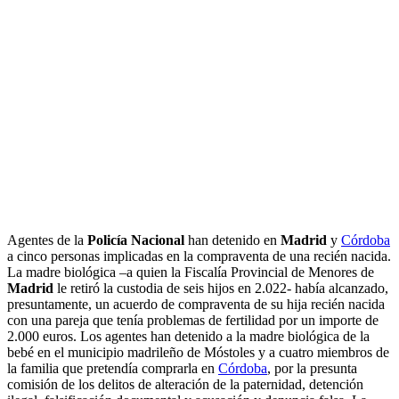
Agentes de la
Policía Nacional
han detenido en
Madrid
y
Córdoba
a cinco personas implicadas en la compraventa de una recién nacida.
La madre biológica –a quien la Fiscalía Provincial de Menores de
Madrid
le retiró la custodia de seis hijos en 2.022- había alcanzado,
presuntamente, un acuerdo de compraventa de su hija recién nacida
con una pareja que tenía problemas de fertilidad por un importe de
2.000 euros. Los agentes han detenido a la madre biológica de la
bebé en el municipio madrileño de Móstoles y a cuatro miembros de
la familia que pretendía comprarla en
Córdoba
, por la presunta
comisión de los delitos de alteración de la paternidad, detención