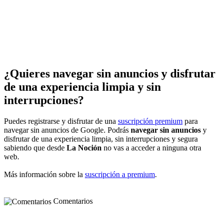
¿Quieres navegar sin anuncios y disfrutar
de una experiencia limpia y sin
interrupciones?
Puedes registrarse y disfrutar de una
suscripción premium
para
navegar sin anuncios de Google. Podrás
navegar sin anuncios
y
disfrutar de una experiencia limpia, sin interrupciones y segura
sabiendo que desde
La Noción
no vas a acceder a ninguna otra
web.
Más información sobre la
suscripción a premium
.
Comentarios