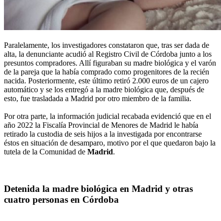
Paralelamente, los investigadores constataron que, tras ser dada de
alta, la denunciante acudió al Registro Civil de Córdoba junto a los
presuntos compradores. Allí figuraban su madre biológica y el varón
de la pareja que la había comprado como progenitores de la recién
nacida. Posteriormente, este último retiró 2.000 euros de un cajero
automático y se los entregó a la madre biológica que, después de
esto, fue trasladada a Madrid por otro miembro de la familia.
Por otra parte, la información judicial recabada evidenció que en el
año 2022 la Fiscalía Provincial de Menores de Madrid le había
retirado la custodia de seis hijos a la investigada por encontrarse
éstos en situación de desamparo, motivo por el que quedaron bajo la
tutela de la Comunidad de
Madrid
.
Detenida la madre biológica en Madrid y otras
cuatro personas en Córdoba