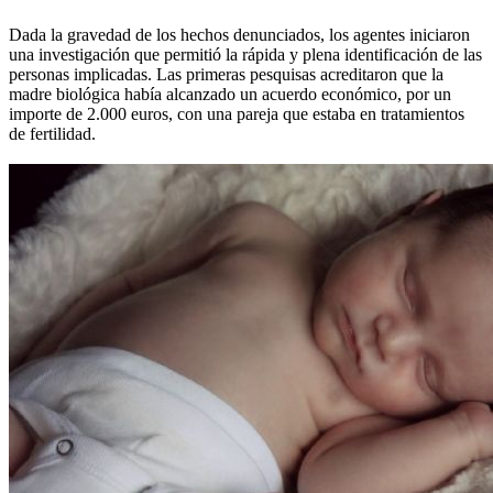
Dada la gravedad de los hechos denunciados, los agentes iniciaron
una investigación que permitió la rápida y plena identificación de las
personas implicadas. Las primeras pesquisas acreditaron que la
madre biológica había alcanzado un acuerdo económico, por un
importe de 2.000 euros, con una pareja que estaba en tratamientos
de fertilidad.