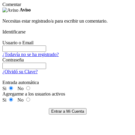
Comentar
Aviso
Necesitas estar registrado/a para escribir un comentario.
Identificarse
Usuario o Email
¿Todavía no se ha registrado?
Contraseña
¿Olvidó su Clave?
Entrada automática
Si
No
Agregarme a los usuarios activos
Si
No
Entrar a Mi Cuenta