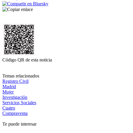
Código QR de esta noticia
Temas relacionados
Registro Civil
Madrid
Mujer
Investigación
Servicios Sociales
Cuatro
Compraventa
Te puede interesar