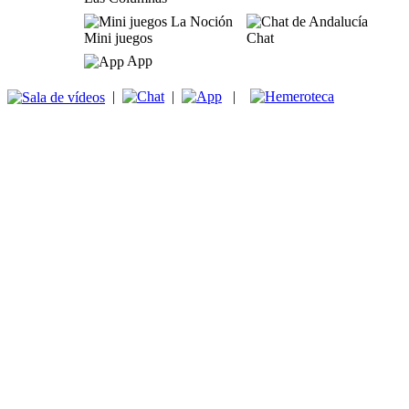
Mini juegos
Chat
App
|
|
|