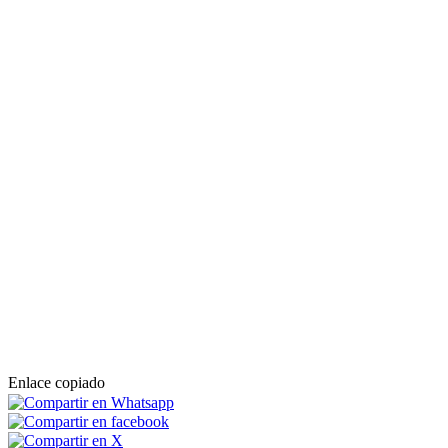
Enlace copiado