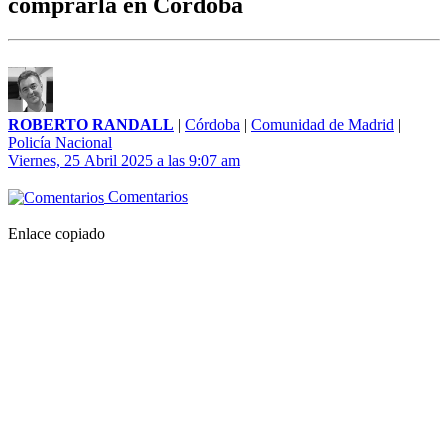
comprarla en Córdoba
ROBERTO RANDALL
|
Córdoba
|
Comunidad de Madrid
|
Policía Nacional
Viernes, 25 Abril 2025 a las 9:07 am
Comentarios
Enlace copiado