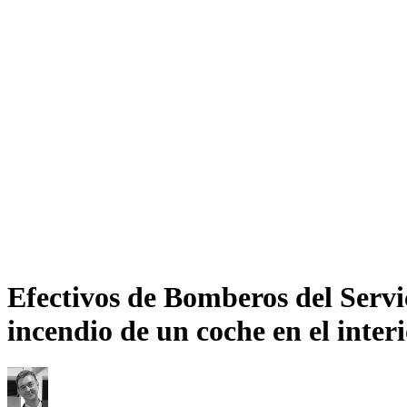
Efectivos de Bomberos del Servi
incendio de un coche en el inter