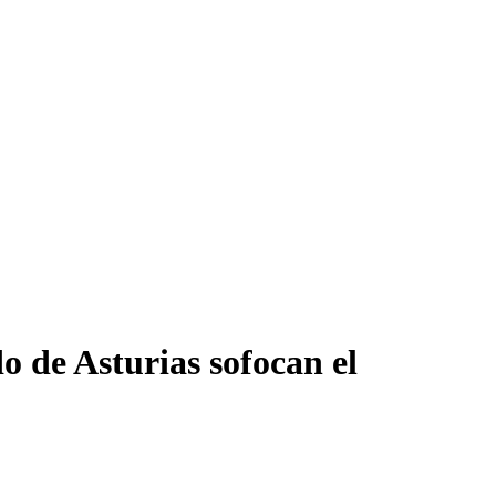
o de Asturias sofocan el