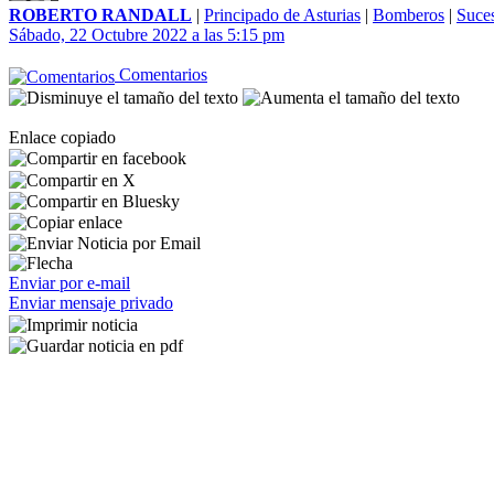
ROBERTO RANDALL
|
Principado de Asturias
|
Bomberos
|
Suce
Sábado, 22 Octubre 2022 a las 5:15 pm
Comentarios
Enlace copiado
Enviar por e-mail
Enviar mensaje privado