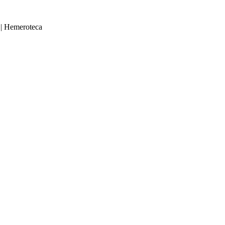
|
Hemeroteca