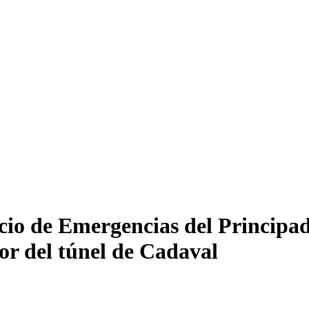
cio de Emergencias del Principad
ior del túnel de Cadaval