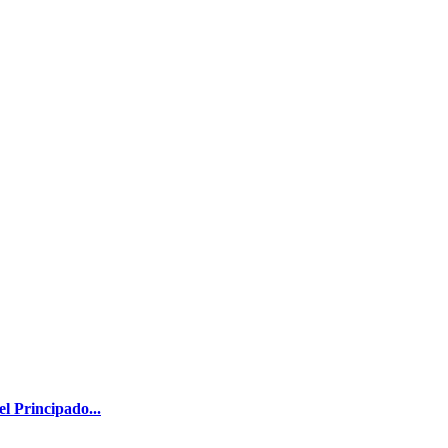
l Principado...